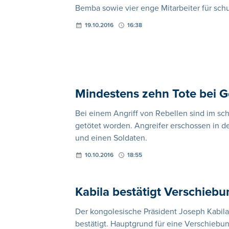
Bemba sowie vier enge Mitarbeiter für sc
19.10.2016
16:38
Mindestens zehn Tote bei 
Bei einem Angriff von Rebellen sind im 
getötet worden. Angreifer erschossen in d
und einen Soldaten.
10.10.2016
18:55
Kabila bestätigt Verschieb
Der kongolesische Präsident Joseph Kabil
bestätigt. Hauptgrund für eine Verschiebun