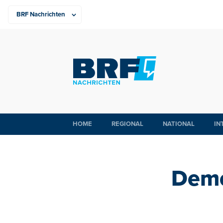
HOME
REGIONAL
NATIONAL
IN
Demo