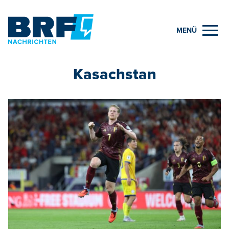
MENÜ
Kasachstan