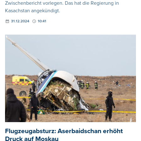
Zwischenbericht vorlegen. Das hat die Regierung in
Kasachstan angekündigt.
31.12.2024
10:41
Flugzeugabsturz: Aserbaidschan erhöht
Druck auf Moskau