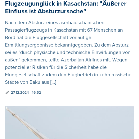
Flugzeugunglück in Kasachstan: "Äußerer
Einfluss ist Absturzursache"
Nach dem Absturz eines aserbaidschanischen
Passagierflugzeugs in Kasachstan mit 67 Menschen an
Bord hat die Fluggesellschaft vorläufige
Ermittlungsergebnisse bekanntgegeben. Zu dem Absturz
sei es "durch physische und technische Einwirkungen von
außen" gekommen, teilte Azerbaijan Airlines mit. Wegen
potenzieller Risiken für die Sicherheit habe die
Fluggesellschaft zudem den Flugbetrieb in zehn russische
Städte von Baku aus […]
27.12.2024 - 16:52