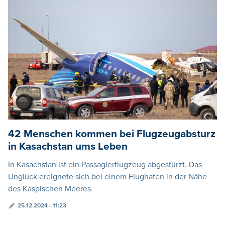
42 Menschen kommen bei Flugzeugabsturz
in Kasachstan ums Leben
In Kasachstan ist ein Passagierflugzeug abgestürzt. Das
Unglück ereignete sich bei einem Flughafen in der Nähe
des Kaspischen Meeres.
25.12.2024 - 11:23