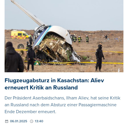
Flugzeugabsturz in Kasachstan: Aliev
erneuert Kritik an Russland
Der Präsident Aserbaidschans, Ilham Aliev, hat seine Kritik
an Russland nach dem Absturz einer Passagiermaschine
Ende Dezember erneuert.
06.01.2025
13:40