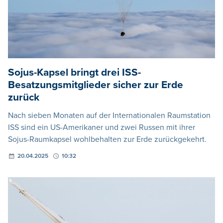
Sojus-Kapsel bringt drei ISS-
Besatzungsmitglieder sicher zur Erde
zurück
Nach sieben Monaten auf der Internationalen Raumstation
ISS sind ein US-Amerikaner und zwei Russen mit ihrer
Sojus-Raumkapsel wohlbehalten zur Erde zurückgekehrt.
20.04.2025
10:32