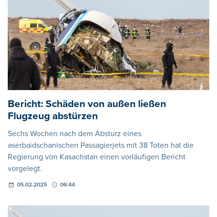
Bericht: Schäden von außen ließen
Flugzeug abstürzen
Sechs Wochen nach dem Absturz eines
aserbaidschanischen Passagierjets mit 38 Toten hat die
Regierung von Kasachstan einen vorläufigen Bericht
vorgelegt.
05.02.2025
06:44