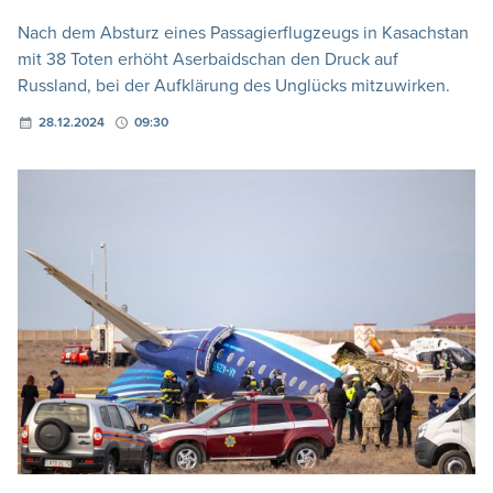
Nach dem Absturz eines Passagierflugzeugs in Kasachstan
mit 38 Toten erhöht Aserbaidschan den Druck auf
Russland, bei der Aufklärung des Unglücks mitzuwirken.
28.12.2024
09:30