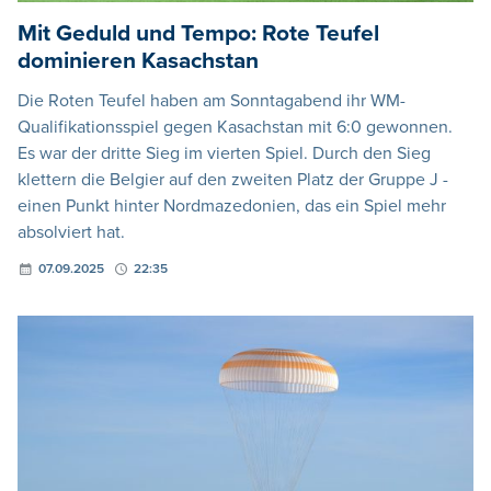
Mit Geduld und Tempo: Rote Teufel
dominieren Kasachstan
Die Roten Teufel haben am Sonntagabend ihr WM-
Qualifikationsspiel gegen Kasachstan mit 6:0 gewonnen.
Es war der dritte Sieg im vierten Spiel. Durch den Sieg
klettern die Belgier auf den zweiten Platz der Gruppe J -
einen Punkt hinter Nordmazedonien, das ein Spiel mehr
absolviert hat.
07.09.2025
22:35