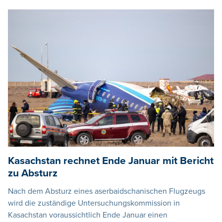
Kasachstan rechnet Ende Januar mit Bericht
zu Absturz
Nach dem Absturz eines aserbaidschanischen Flugzeugs
wird die zuständige Untersuchungskommission in
Kasachstan voraussichtlich Ende Januar einen