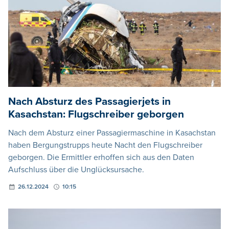
Nach Absturz des Passagierjets in
Kasachstan: Flugschreiber geborgen
Nach dem Absturz einer Passagiermaschine in Kasachstan
haben Bergungstrupps heute Nacht den Flugschreiber
geborgen. Die Ermittler erhoffen sich aus den Daten
Aufschluss über die Unglücksursache.
26.12.2024
10:15