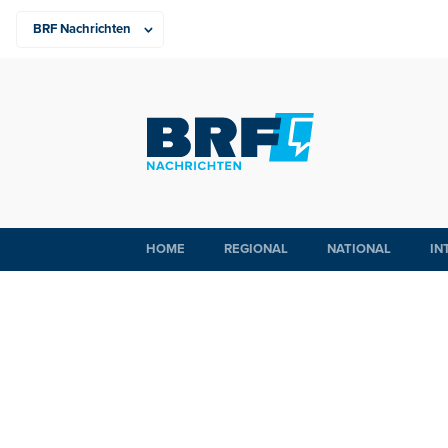
HOME
REGIONAL
NATIONAL
IN