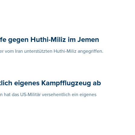
iffe gegen Huthi-Miliz im Jemen
r vom Iran unterstützten Huthi-Miliz angegriffen.
ntlich eigenes Kampfflugzeug ab
 hat das US-Militär versehentlich ein eigenes