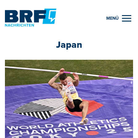
MENÜ
Japan