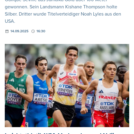
gewonnen. Sein Landsmann Kishane Thompson holte
Silber. Dritter wurde Titelverteidiger Noah Lyles aus den
USA.
14.09.2025
16:30