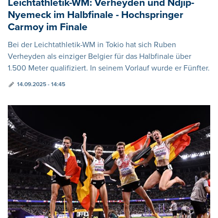
Leichtathletik-WM: Verheyden und Ndjip-
Nyemeck im Halbfinale - Hochspringer
Carmoy im Finale
Bei der Leichtathletik-WM in Tokio hat sich Ruben
Verheyden als einziger Belgier für das Halbfinale über
1.500 Meter qualifiziert. In seinem Vorlauf wurde er Fünfter.
14.09.2025 - 14:45