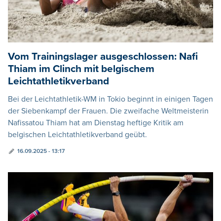
Vom Trainingslager ausgeschlossen: Nafi
Thiam im Clinch mit belgischem
Leichtathletikverband
Bei der Leichtathletik-WM in Tokio beginnt in einigen Tagen
der Siebenkampf der Frauen. Die zweifache Weltmeisterin
Nafissatou Thiam hat am Dienstag heftige Kritik am
belgischen Leichtathletikverband geübt.
16.09.2025 - 13:17