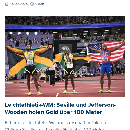
15.09.2025
07:26
Leichtathletik-WM: Seville und Jefferson-
Wooden holen Gold über 100 Meter
Bei der Leichtathletik-Weltmeisterschaft in Tokio hat
Oblique Seville aus Jamaika Gold über 100 Meter