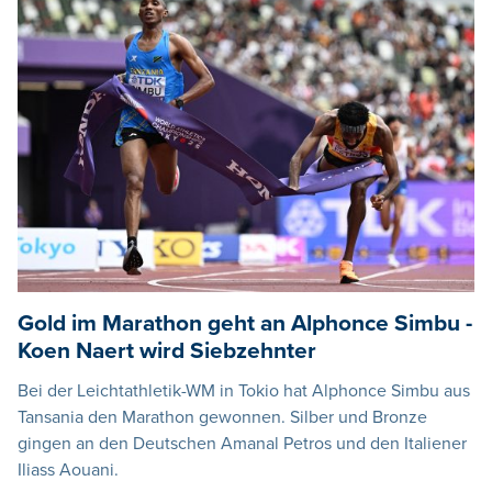
Gold im Marathon geht an Alphonce Simbu -
Koen Naert wird Siebzehnter
Bei der Leichtathletik-WM in Tokio hat Alphonce Simbu aus
Tansania den Marathon gewonnen. Silber und Bronze
gingen an den Deutschen Amanal Petros und den Italiener
Iliass Aouani.