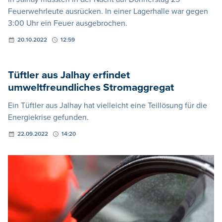
Feuerwehrleute ausrücken. In einer Lagerhalle war gegen
3:00 Uhr ein Feuer ausgebrochen.
20.10.2022
12:59
Tüftler aus Jalhay erfindet
umweltfreundliches Stromaggregat
Ein Tüftler aus Jalhay hat vielleicht eine Teillösung für die
Energiekrise gefunden.
22.09.2022
14:20