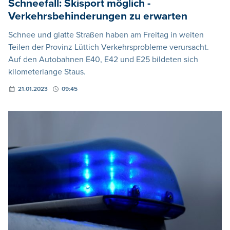
Schneefall: Skisport möglich -
Verkehrsbehinderungen zu erwarten
Schnee und glatte Straßen haben am Freitag in weiten
Teilen der Provinz Lüttich Verkehrsprobleme verursacht.
Auf den Autobahnen E40, E42 und E25 bildeten sich
kilometerlange Staus.
21.01.2023
09:45