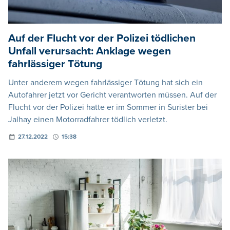
Auf der Flucht vor der Polizei tödlichen
Unfall verursacht: Anklage wegen
fahrlässiger Tötung
Unter anderem wegen fahrlässiger Tötung hat sich ein
Autofahrer jetzt vor Gericht verantworten müssen. Auf der
Flucht vor der Polizei hatte er im Sommer in Surister bei
Jalhay einen Motorradfahrer tödlich verletzt.
27.12.2022
15:38