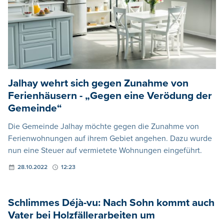
Jalhay wehrt sich gegen Zunahme von
Ferienhäusern - „Gegen eine Verödung der
Gemeinde“
Die Gemeinde Jalhay möchte gegen die Zunahme von
Ferienwohnungen auf ihrem Gebiet angehen. Dazu wurde
nun eine Steuer auf vermietete Wohnungen eingeführt.
28.10.2022
12:23
Schlimmes Déjà-vu: Nach Sohn kommt auch
Vater bei Holzfällerarbeiten um