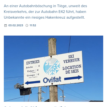
An einer Autobahnböschung in Tiège, unweit des
Kreisverkehrs, der zur Autobahn E42 führt, haben
Unbekannte ein riesiges Hakenkreuz aufgestellt.
03.02.2023
11:52