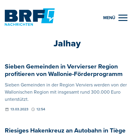
MENÜ
Jalhay
Sieben Gemeinden in Vervierser Region
profitieren von Wallonie-Förderprogramm
Sieben Gemeinden in der Region Verviers werden von der
Wallonischen Region mit insgesamt rund 300.000 Euro
unterstützt.
13.03.2023
12:54
Riesiges Hakenkreuz an Autobahn in Tiège