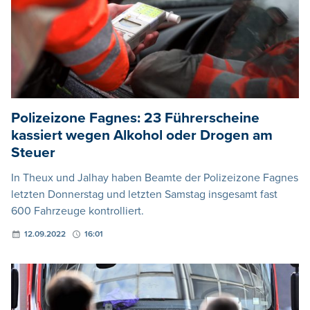
Polizeizone Fagnes: 23 Führerscheine
kassiert wegen Alkohol oder Drogen am
Steuer
In Theux und Jalhay haben Beamte der Polizeizone Fagnes
letzten Donnerstag und letzten Samstag insgesamt fast
600 Fahrzeuge kontrolliert.
12.09.2022
16:01