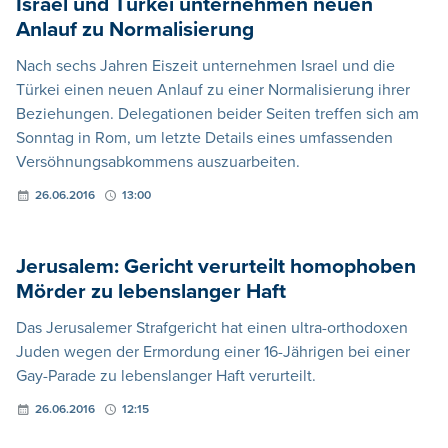
Israel und Türkei unternehmen neuen
Anlauf zu Normalisierung
Nach sechs Jahren Eiszeit unternehmen Israel und die
Türkei einen neuen Anlauf zu einer Normalisierung ihrer
Beziehungen. Delegationen beider Seiten treffen sich am
Sonntag in Rom, um letzte Details eines umfassenden
Versöhnungsabkommens auszuarbeiten.
26.06.2016
13:00
Jerusalem: Gericht verurteilt homophoben
Mörder zu lebenslanger Haft
Das Jerusalemer Strafgericht hat einen ultra-orthodoxen
Juden wegen der Ermordung einer 16-Jährigen bei einer
Gay-Parade zu lebenslanger Haft verurteilt.
26.06.2016
12:15