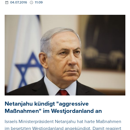
04.07.2016
11:09
Netanjahu kündigt "aggressive
Maßnahmen" im Westjordanland an
Israels Ministerpräsident Netanjahu hat harte Maßnahmen
im besetzten Westjordanland angekündigt. Damit reagiert