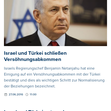
Israel und Türkei schließen
Versöhnungsabkommen
Israels Regierungschef Benjamin Netanjahu hat eine
Einigung auf ein Versöhnungsabkommen mit der Türkei
bestätigt und dies als wichtigen Schritt zur Normalisierung
der Beziehungen bezeichnet.
27.06.2016
11:00