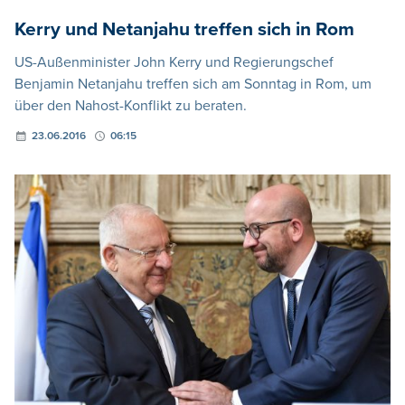
Kerry und Netanjahu treffen sich in Rom
US-Außenminister John Kerry und Regierungschef
Benjamin Netanjahu treffen sich am Sonntag in Rom, um
über den Nahost-Konflikt zu beraten.
23.06.2016
06:15