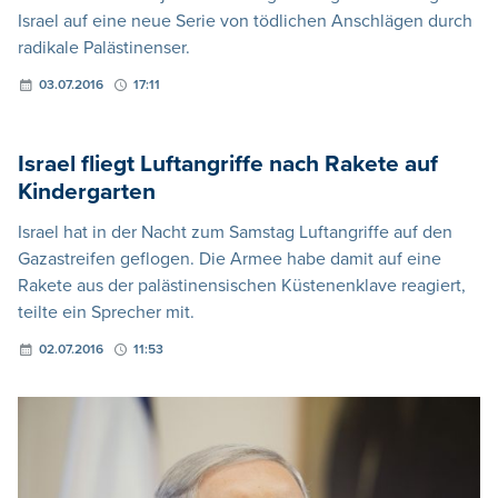
Israel auf eine neue Serie von tödlichen Anschlägen durch
radikale Palästinenser.
03.07.2016
17:11
Israel fliegt Luftangriffe nach Rakete auf
Kindergarten
Israel hat in der Nacht zum Samstag Luftangriffe auf den
Gazastreifen geflogen. Die Armee habe damit auf eine
Rakete aus der palästinensischen Küstenenklave reagiert,
teilte ein Sprecher mit.
02.07.2016
11:53