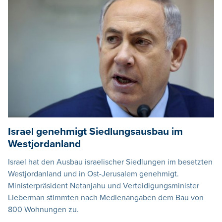
Israel genehmigt Siedlungsausbau im
Westjordanland
Israel hat den Ausbau israelischer Siedlungen im besetzten
Westjordanland und in Ost-Jerusalem genehmigt.
Ministerpräsident Netanjahu und Verteidigungsminister
Lieberman stimmten nach Medienangaben dem Bau von
800 Wohnungen zu.