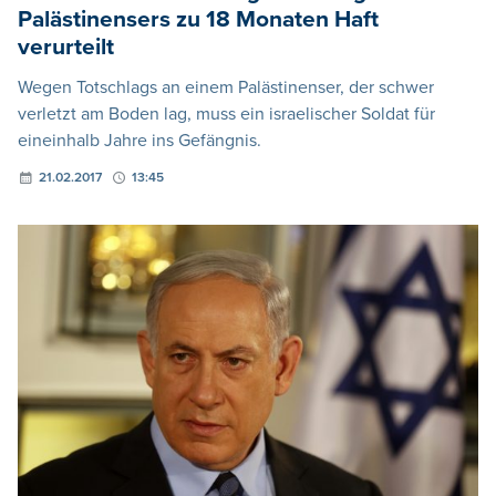
Palästinensers zu 18 Monaten Haft
verurteilt
Wegen Totschlags an einem Palästinenser, der schwer
verletzt am Boden lag, muss ein israelischer Soldat für
eineinhalb Jahre ins Gefängnis.
21.02.2017
13:45