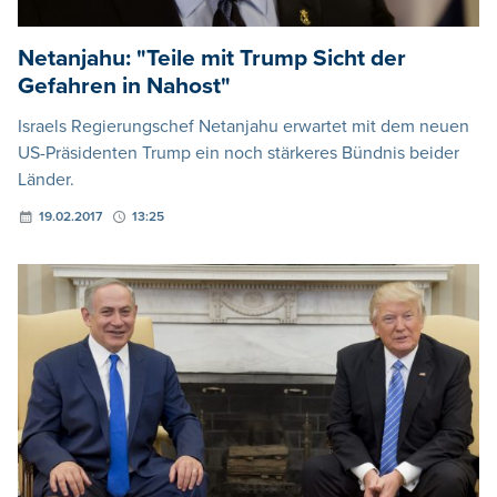
Netanjahu: "Teile mit Trump Sicht der
Gefahren in Nahost"
Israels Regierungschef Netanjahu erwartet mit dem neuen
US-Präsidenten Trump ein noch stärkeres Bündnis beider
Länder.
19.02.2017
13:25