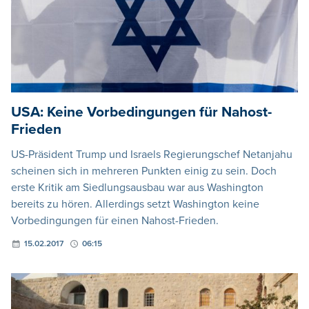
USA: Keine Vorbedingungen für Nahost-
Frieden
US-Präsident Trump und Israels Regierungschef Netanjahu
scheinen sich in mehreren Punkten einig zu sein. Doch
erste Kritik am Siedlungsausbau war aus Washington
bereits zu hören. Allerdings setzt Washington keine
Vorbedingungen für einen Nahost-Frieden.
15.02.2017
06:15