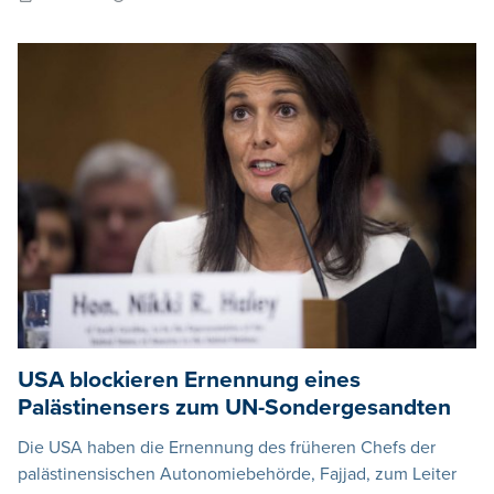
USA blockieren Ernennung eines
Palästinensers zum UN-Sondergesandten
Die USA haben die Ernennung des früheren Chefs der
palästinensischen Autonomiebehörde, Fajjad, zum Leiter