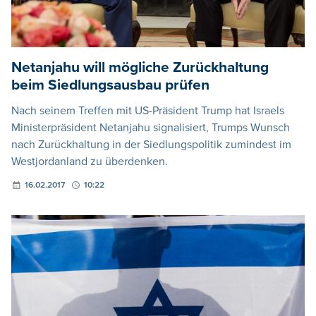
Netanjahu will mögliche Zurückhaltung
beim Siedlungsausbau prüfen
Nach seinem Treffen mit US-Präsident Trump hat Israels
Ministerpräsident Netanjahu signalisiert, Trumps Wunsch
nach Zurückhaltung in der Siedlungspolitik zumindest im
Westjordanland zu überdenken.
16.02.2017
10:22