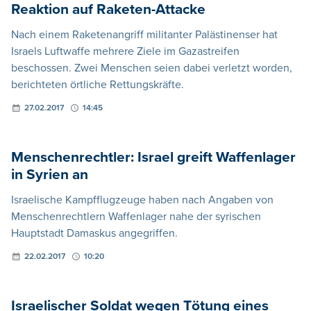
Reaktion auf Raketen-Attacke
Nach einem Raketenangriff militanter Palästinenser hat
Israels Luftwaffe mehrere Ziele im Gazastreifen
beschossen. Zwei Menschen seien dabei verletzt worden,
berichteten örtliche Rettungskräfte.
27.02.2017
14:45
Menschenrechtler: Israel greift Waffenlager
in Syrien an
Israelische Kampfflugzeuge haben nach Angaben von
Menschenrechtlern Waffenlager nahe der syrischen
Hauptstadt Damaskus angegriffen.
22.02.2017
10:20
Israelischer Soldat wegen Tötung eines