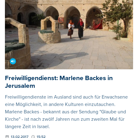
Freiwilligendienst: Marlene Backes in
Jerusalem
Freiwilligendienste im Ausland sind auch für Erwachsene
eine Möglichkeit, in andere Kulturen einzutauchen.
Marlene Backes - bekannt aus der Sendung "Glaube und
Kirche" - ist nach zwölf Jahren nun zum zweiten Mal für
längere Zeit in Israel.
13.02.2017
15:52