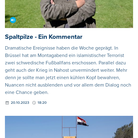
Spaltpilze - Ein Kommentar
Dramatische Ereignisse haben die Woche geprägt. In
Brüssel hat am Montagabend ein islamistischer Terrorist
zwei schwedische Fußballfans erschossen. Parallel dazu
geht auch der Krieg in Nahost unvermindert weiter. Mehr
denn je sollte man jetzt einen kühlen Kopf bewahren,
Nuancen nicht ausblenden und vor allem dem Dialog noch
eine Chance geben.
20.10.2023
18:20