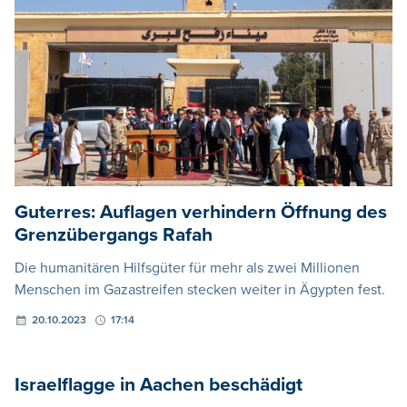
Guterres: Auflagen verhindern Öffnung des
Grenzübergangs Rafah
Die humanitären Hilfsgüter für mehr als zwei Millionen
Menschen im Gazastreifen stecken weiter in Ägypten fest.
20.10.2023
17:14
Israelflagge in Aachen beschädigt