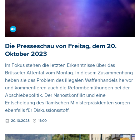
Die Presseschau von Freitag, dem 20.
Oktober 2023
Im Fokus stehen die letzten Erkenntnisse über das
Brüsseler Attentat vom Montag. In diesem Zusammenhang
heben sie das Problem des illegalen Waffenhandels hervor
und kommentieren auch die Reformbemühungen bei der
Abschiebepolitik. Der Nahostkonflikt und eine
Entscheidung des flämischen Ministerpräsidenten sorgen
ebenfalls für Diskussionsstoff.
20.10.2023
11:00