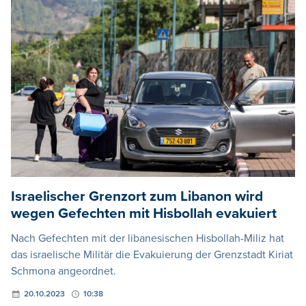
Israelischer Grenzort zum Libanon wird
wegen Gefechten mit Hisbollah evakuiert
Nach Gefechten mit der libanesischen Hisbollah-Miliz hat
das israelische Militär die Evakuierung der Grenzstadt Kiriat
Schmona angeordnet.
20.10.2023
10:38