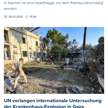
In Aachen ist eine Israelflagge vor dem Rathaus beschädigt
worden.
20.10.2023
15:34
UN verlangen internationale Untersuchung
der Krankenhaus-Explosion in Gaza