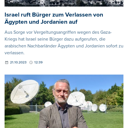
Israel ruft Bürger zum Verlassen von
Ägypten und Jordanien auf
Aus Sorge vor Vergeltungsangriffen wegen des Gaza-
Kriegs hat Israel seine Bürger dazu aufgerufen, die
arabischen Nachbarländer Ägypten und Jordanien sofort zu
verlassen.
21.10.2023
12:39