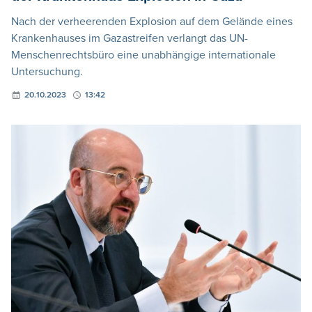
Nach der verheerenden Explosion auf dem Gelände eines
Krankenhauses im Gazastreifen verlangt das UN-
Menschenrechtsbüro eine unabhängige internationale
Untersuchung.
20.10.2023
13:42