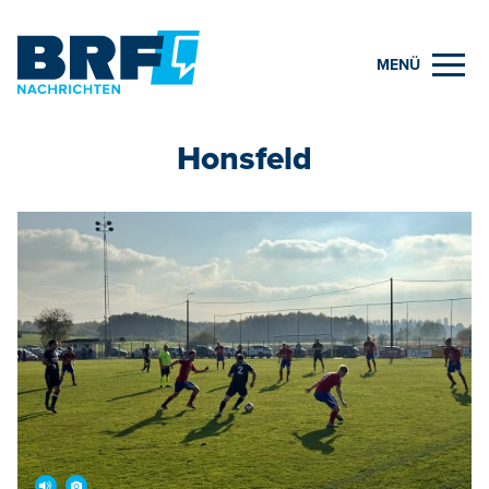
MENÜ
Honsfeld