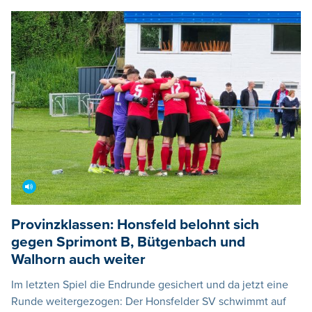
Provinzklassen: Honsfeld belohnt sich
gegen Sprimont B, Bütgenbach und
Walhorn auch weiter
Im letzten Spiel die Endrunde gesichert und da jetzt eine
Runde weitergezogen: Der Honsfelder SV schwimmt auf