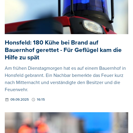
Honsfeld: 180 Kühe bei Brand auf
Bauernhof gerettet - Für Geflügel kam die
Hilfe zu spät
Am frühen Dienstagmorgen hat es auf einem Bauernhof in
Honsfeld gebrannt. Ein Nachbar bemerkte das Feuer kurz
nach Mitternacht und verständigte den Besitzer und die
Feuerwehr.
09.09.2025
16:15