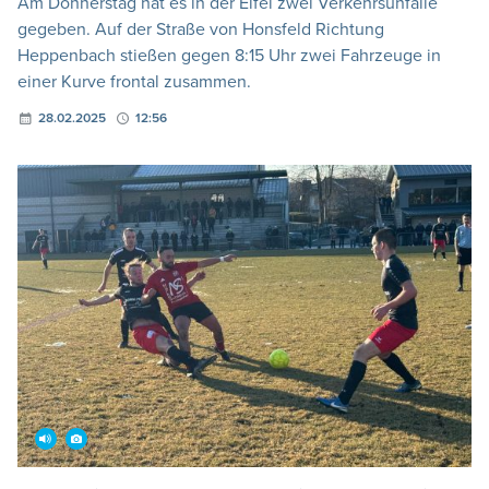
Am Donnerstag hat es in der Eifel zwei Verkehrsunfälle
gegeben. Auf der Straße von Honsfeld Richtung
Heppenbach stießen gegen 8:15 Uhr zwei Fahrzeuge in
einer Kurve frontal zusammen.
28.02.2025
12:56