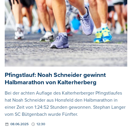
Pfingstlauf: Noah Schneider gewinnt
Halbmarathon von Kalterherberg
Bei der achten Auflage des Kalterherberger Pfingstlaufes
hat Noah Schneider aus Honsfeld den Halbmarathon in
einer Zeit von 1:24:52 Stunden gewonnen. Stephan Langer
vom SC Bütgenbach wurde Fünfter.
08.06.2025
12:30