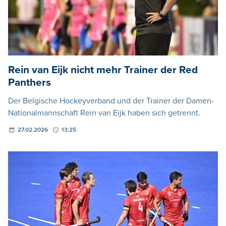
Rein van Eijk nicht mehr Trainer der Red
Panthers
Der Belgische Hockeyverband und der Trainer der Damen-
Nationalmannschaft Rein van Eijk haben sich getrennt.
27.02.2026
13:25