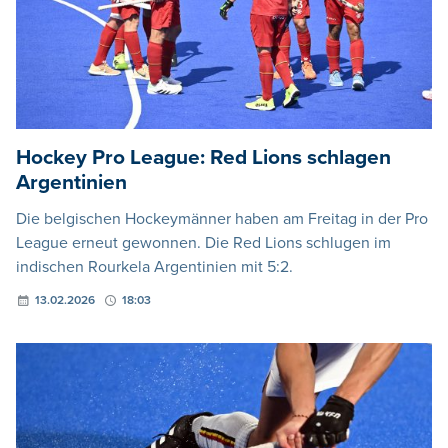
Hockey Pro League: Red Lions schlagen
Argentinien
Die belgischen Hockeymänner haben am Freitag in der Pro
League erneut gewonnen. Die Red Lions schlugen im
indischen Rourkela Argentinien mit 5:2.
13.02.2026
18:03