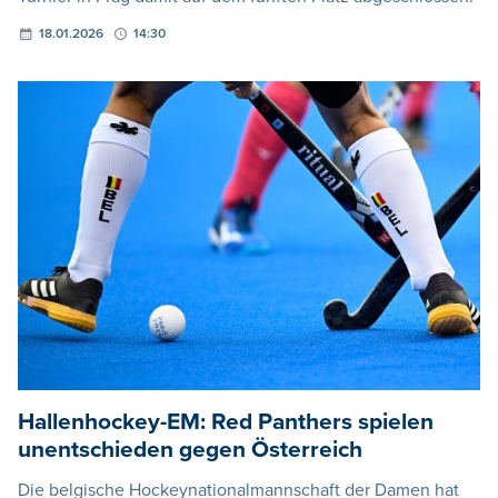
18.01.2026
14:30
Hallenhockey-EM: Red Panthers spielen
unentschieden gegen Österreich
Die belgische Hockeynationalmannschaft der Damen hat