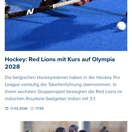
Hockey: Red Lions mit Kurs auf Olympia
2028
Die belgischen Hockeymänner haben in der Hockey Pro
League vorläufig die Tabellenführung übernommen. In
ihrem sechsten Gruppenspiel besiegten die Red Lions im
indischen Rourkela Gastgeber Indien mit 3:1.
11.02.2026
17:55