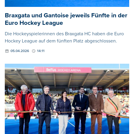
Braxgata und Gantoise jeweils Fünfte in der
Euro Hockey League
Die Hockeyspielerinnen des Braxgata HC haben die Euro
Hockey League auf dem fünften Platz abgeschlossen.
05.04.2026
14:11