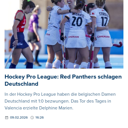
Hockey Pro League: Red Panthers schlagen
Deutschland
In der Hockey Pro League haben die belgischen Damen
Deutschland mit 1:0 bezwungen. Das Tor des Tages in
Valencia erzielte Delphine Marien.
09.02.2026
16:26