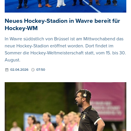
Neues Hockey-Stadion in Wavre bereit für
Hockey-WM
In Wavre südöstlich von Brüssel ist am Mittwochabend das
neue Hockey-Stadion eröffnet worden. Dort findet im
Sommer die Hockey-Weltmeisterschaft statt, vom 15. bis 30.
August.
02.04.2026
07:50