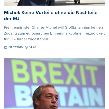
Michel: Keine Vorteile ohne die Nachteile
der EU
Premierminister Charles Michel will Großbritannien keinen
Zugang zum europäischen Binnenmarkt ohne Freizügigkeit
für EU-Bürger zugestehen.
08.07.2016
14:48