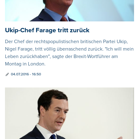
Ukip-Chef Farage tritt zurück
Der Chef der rechtspopulistischen britischen Partei Ukip,
Nigel Farage, tritt völlig überraschend zurück. "Ich will mein
Leben zurückhaben", sagte der Brexit-Wortführer am
Montag in London.
04.07.2016 - 16:50