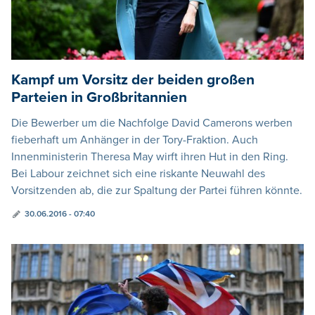
Kampf um Vorsitz der beiden großen
Parteien in Großbritannien
Die Bewerber um die Nachfolge David Camerons werben
fieberhaft um Anhänger in der Tory-Fraktion. Auch
Innenministerin Theresa May wirft ihren Hut in den Ring.
Bei Labour zeichnet sich eine riskante Neuwahl des
Vorsitzenden ab, die zur Spaltung der Partei führen könnte.
30.06.2016 - 07:40