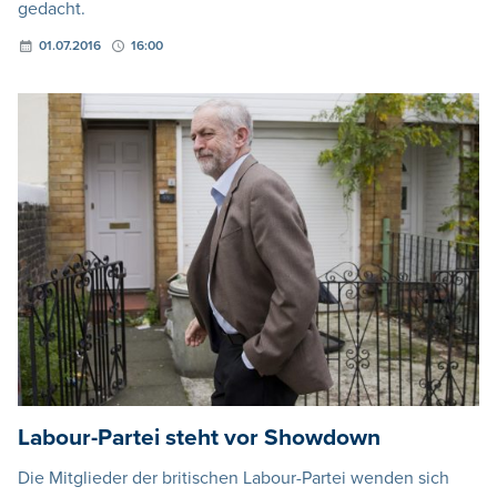
gedacht.
01.07.2016
16:00
Labour-Partei steht vor Showdown
Die Mitglieder der britischen Labour-Partei wenden sich