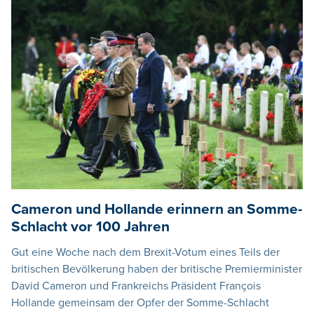
Cameron und Hollande erinnern an Somme-
Schlacht vor 100 Jahren
Gut eine Woche nach dem Brexit-Votum eines Teils der
britischen Bevölkerung haben der britische Premierminister
David Cameron und Frankreichs Präsident François
Hollande gemeinsam der Opfer der Somme-Schlacht