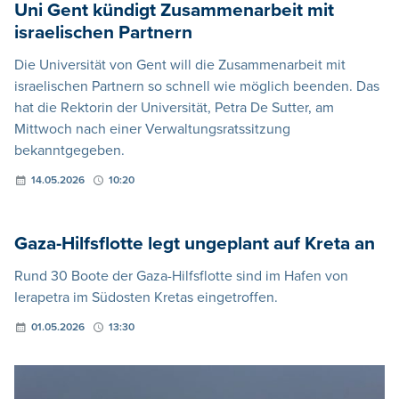
Uni Gent kündigt Zusammenarbeit mit
israelischen Partnern
Die Universität von Gent will die Zusammenarbeit mit
israelischen Partnern so schnell wie möglich beenden. Das
hat die Rektorin der Universität, Petra De Sutter, am
Mittwoch nach einer Verwaltungsratssitzung
bekanntgegeben.
14.05.2026
10:20
Gaza-Hilfsflotte legt ungeplant auf Kreta an
Rund 30 Boote der Gaza-Hilfsflotte sind im Hafen von
Ierapetra im Südosten Kretas eingetroffen.
01.05.2026
13:30