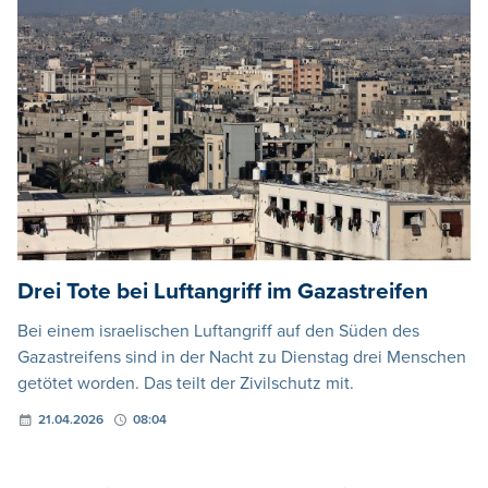
Drei Tote bei Luftangriff im Gazastreifen
Bei einem israelischen Luftangriff auf den Süden des
Gazastreifens sind in der Nacht zu Dienstag drei Menschen
getötet worden. Das teilt der Zivilschutz mit.
21.04.2026
08:04