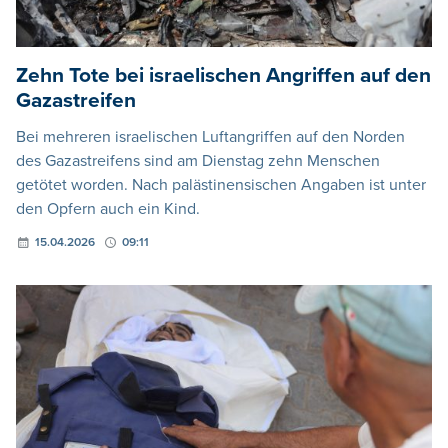
Zehn Tote bei israelischen Angriffen auf den
Gazastreifen
Bei mehreren israelischen Luftangriffen auf den Norden
des Gazastreifens sind am Dienstag zehn Menschen
getötet worden. Nach palästinensischen Angaben ist unter
den Opfern auch ein Kind.
15.04.2026
09:11