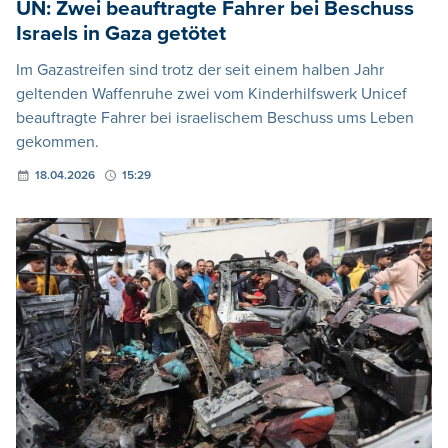
UN: Zwei beauftragte Fahrer bei Beschuss
Israels in Gaza getötet
Im Gazastreifen sind trotz der seit einem halben Jahr
geltenden Waffenruhe zwei vom Kinderhilfswerk Unicef
beauftragte Fahrer bei israelischem Beschuss ums Leben
gekommen.
18.04.2026
15:29