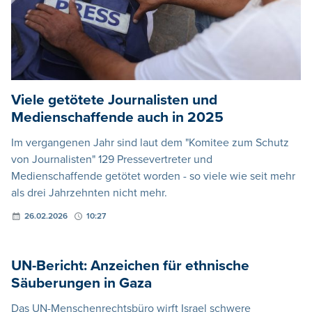
Viele getötete Journalisten und
Medienschaffende auch in 2025
Im vergangenen Jahr sind laut dem "Komitee zum Schutz
von Journalisten" 129 Pressevertreter und
Medienschaffende getötet worden - so viele wie seit mehr
als drei Jahrzehnten nicht mehr.
26.02.2026
10:27
UN-Bericht: Anzeichen für ethnische
Säuberungen in Gaza
Das UN-Menschenrechtsbüro wirft Israel schwere