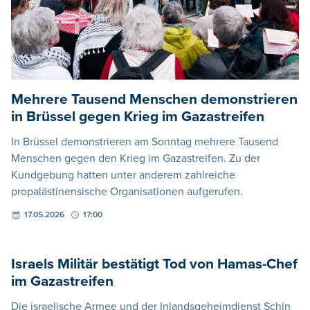
Mehrere Tausend Menschen demonstrieren
in Brüssel gegen Krieg im Gazastreifen
In Brüssel demonstrieren am Sonntag mehrere Tausend
Menschen gegen den Krieg im Gazastreifen. Zu der
Kundgebung hatten unter anderem zahlreiche
propalästinensische Organisationen aufgerufen.
17.05.2026
17:00
Israels Militär bestätigt Tod von Hamas-Chef
im Gazastreifen
Die israelische Armee und der Inlandsgeheimdienst Schin