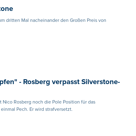
tone
um dritten Mal nacheinander den Großen Preis von
pfen" - Rosberg verpasst Silverstone-
t Nico Rosberg noch die Pole Position für das
einmal Pech. Er wird strafversetzt.