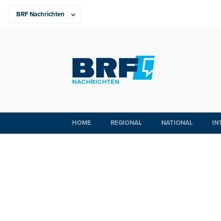
HOME
REGIONAL
NATIONAL
IN