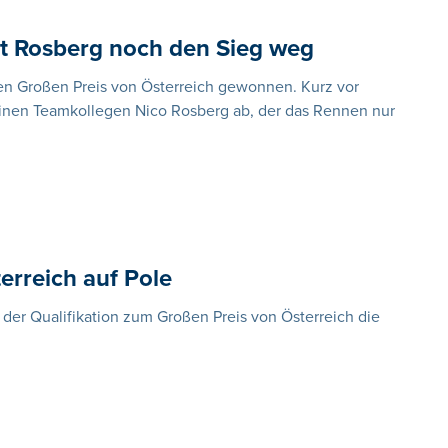
pt Rosberg noch den Sieg weg
en Großen Preis von Österreich gewonnen. Kurz vor
inen Teamkollegen Nico Rosberg ab, der das Rennen nur
erreich auf Pole
 der Qualifikation zum Großen Preis von Österreich die