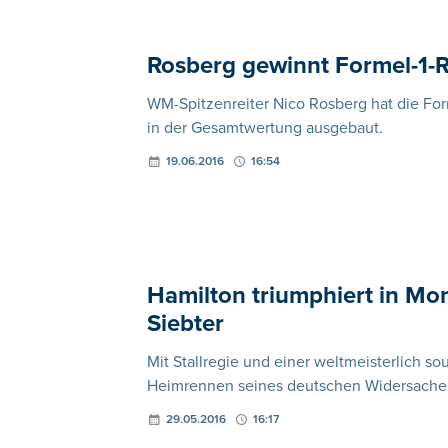
Rosberg gewinnt Formel-1-
WM-Spitzenreiter Nico Rosberg hat die Fo
in der Gesamtwertung ausgebaut.
19.06.2016
16:54
Hamilton triumphiert in Mo
Siebter
Mit Stallregie und einer weltmeisterlich s
Heimrennen seines deutschen Widersache
29.05.2016
16:17