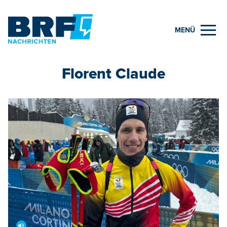
MENÜ
Florent Claude