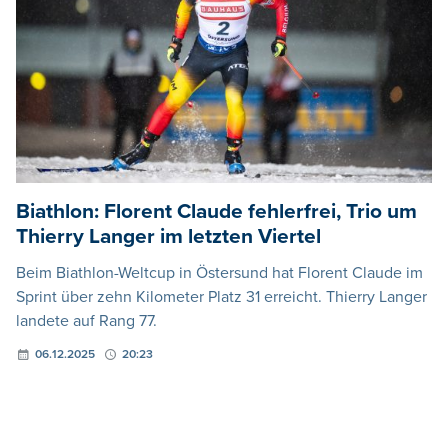
Biathlon: Florent Claude fehlerfrei, Trio um
Thierry Langer im letzten Viertel
Beim Biathlon-Weltcup in Östersund hat Florent Claude im
Sprint über zehn Kilometer Platz 31 erreicht. Thierry Langer
landete auf Rang 77.
06.12.2025
20:23