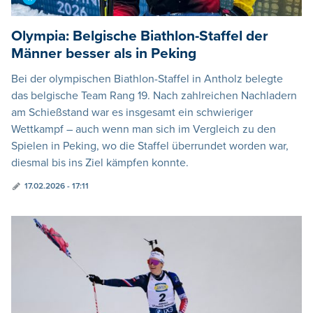
Olympia: Belgische Biathlon-Staffel der
Männer besser als in Peking
Bei der olympischen Biathlon-Staffel in Antholz belegte
das belgische Team Rang 19. Nach zahlreichen Nachladern
am Schießstand war es insgesamt ein schwieriger
Wettkampf – auch wenn man sich im Vergleich zu den
Spielen in Peking, wo die Staffel überrundet worden war,
diesmal bis ins Ziel kämpfen konnte.
17.02.2026 - 17:11