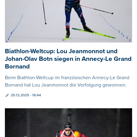
Biathlon-Weltcup: Lou Jeanmonnot und
Johan-Olav Botn siegen in Annecy-Le Grand
Bornand
Beim Biathlon-Weltcup im französischen Annecy-Le Grand
Bornand hat Lou Jeanmonnot die Verfolgung gewonnen.
20.12.2025 - 16:44