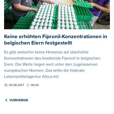
Keine erhöhten Fipronil-Konzentrationen in
belgischen Eiern festgestellt
Es gibt weiterhin keine Hinweise auf überhöhte
Konzentrationen des Insektizids Fipronil in belgischen
Eiern. Die Werte liegen weit unter den zugelassenen
europäischen Normen. Das teilte die föderale
Lebensmittelagentur Afsca mit.
04.08.2017
06:45
VORHERIGE