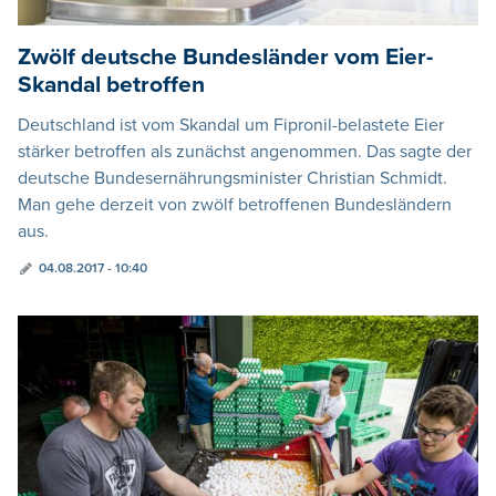
Zwölf deutsche Bundesländer vom Eier-
Skandal betroffen
Deutschland ist vom Skandal um Fipronil-belastete Eier
stärker betroffen als zunächst angenommen. Das sagte der
deutsche Bundesernährungsminister Christian Schmidt.
Man gehe derzeit von zwölf betroffenen Bundesländern
aus.
04.08.2017 - 10:40