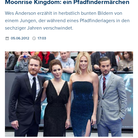
Moonrise Kingdom: ein Pfadfindermärchen
Wes Anderson erzählt in herbstlich bunten Bildern von
einem Jungen, der während eines Pfadfinderlagers in den
sechziger Jahren verschwindet.
05.06.2012
17:03