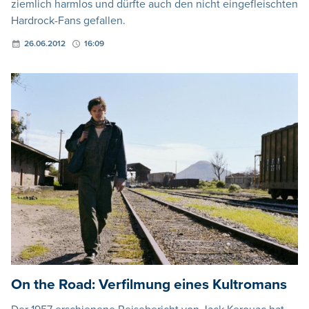
ziemlich harmlos und dürfte auch den nicht eingefleischten
Hardrock-Fans gefallen.
26.06.2012
16:09
On the Road: Verfilmung eines Kultromans