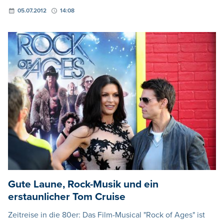
05.07.2012
14:08
Gute Laune, Rock-Musik und ein
erstaunlicher Tom Cruise
Zeitreise in die 80er: Das Film-Musical "Rock of Ages" ist