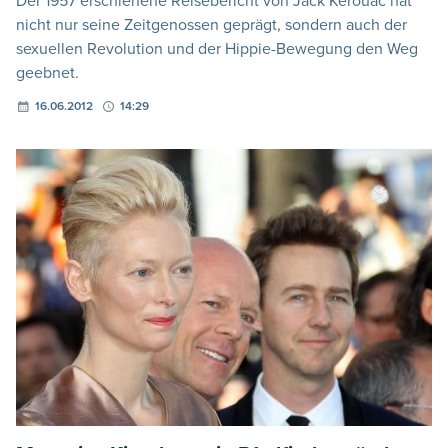
Der 1957 erschienene Reisebericht von Jack Kerouac hat
nicht nur seine Zeitgenossen geprägt, sondern auch der
sexuellen Revolution und der Hippie-Bewegung den Weg
geebnet.
16.06.2012
14:29