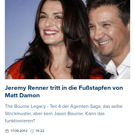
Jeremy Renner tritt in die Fußstapfen von
Matt Damon
The Bourne Legacy - Teil 4 der Agenten-Saga: das selbe
Strickmuster, aber kein Jason Bourne. Kann das
funktionieren?
17.09.2012
15:22