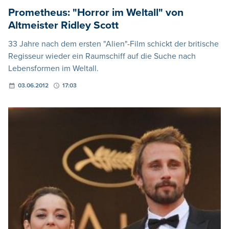
Prometheus: "Horror im Weltall" von
Altmeister Ridley Scott
33 Jahre nach dem ersten "Alien"-Film schickt der britische
Regisseur wieder ein Raumschiff auf die Suche nach
Lebensformen im Weltall.
03.06.2012
17:03