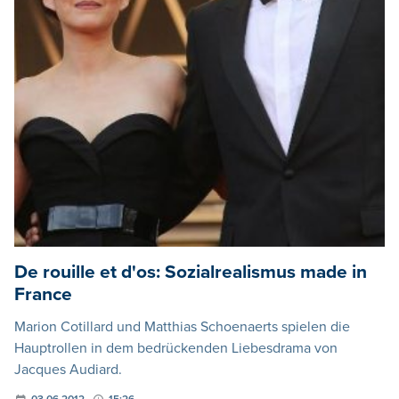
De rouille et d'os: Sozialrealismus made in
France
Marion Cotillard und Matthias Schoenaerts spielen die
Hauptrollen in dem bedrückenden Liebesdrama von
Jacques Audiard.