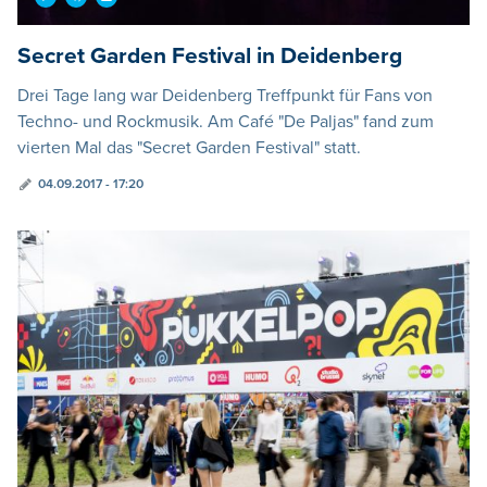
Secret Garden Festival in Deidenberg
Drei Tage lang war Deidenberg Treffpunkt für Fans von
Techno- und Rockmusik. Am Café "De Paljas" fand zum
vierten Mal das "Secret Garden Festival" statt.
04.09.2017 - 17:20