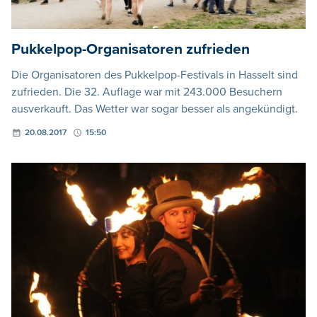
Pukkelpop-Organisatoren zufrieden
Die Organisatoren des Pukkelpop-Festivals in Hasselt sind
zufrieden. Die 32. Auflage war mit 243.000 Besuchern
ausverkauft. Das Wetter war sogar besser als angekündigt.
20.08.2017
15:50