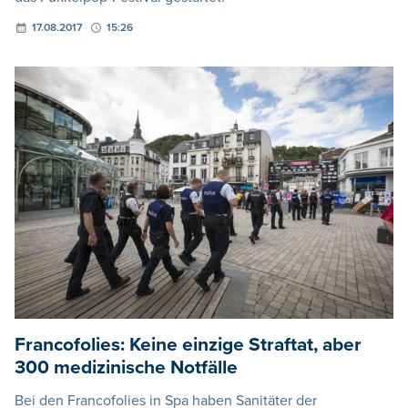
17.08.2017
15:26
Francofolies: Keine einzige Straftat, aber
300 medizinische Notfälle
Bei den Francofolies in Spa haben Sanitäter der