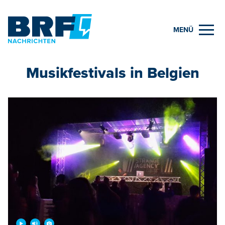
MENÜ
Musikfestivals in Belgien