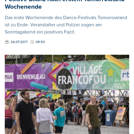
Wochenende
Das erste Wochenende des Dance-Festivals Tomorrowland
ist zu Ende. Veranstalter und Polizei zogen am
Sonntagabend ein positives Fazit.
24.07.2017
09:53