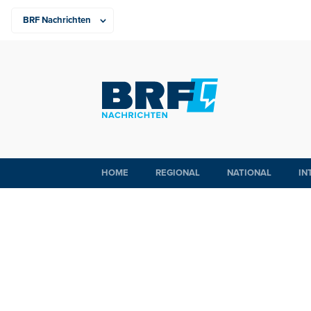
HOME
REGIONAL
NATIONAL
IN