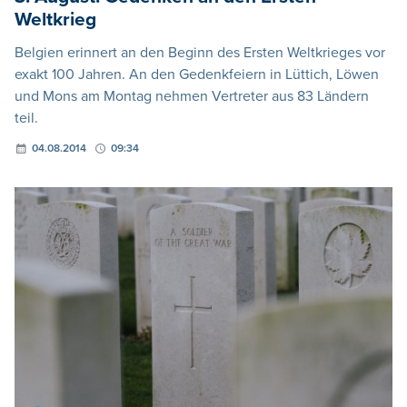
Weltkrieg
Belgien erinnert an den Beginn des Ersten Weltkrieges vor
exakt 100 Jahren. An den Gedenkfeiern in Lüttich, Löwen
und Mons am Montag nehmen Vertreter aus 83 Ländern
teil.
04.08.2014
09:34