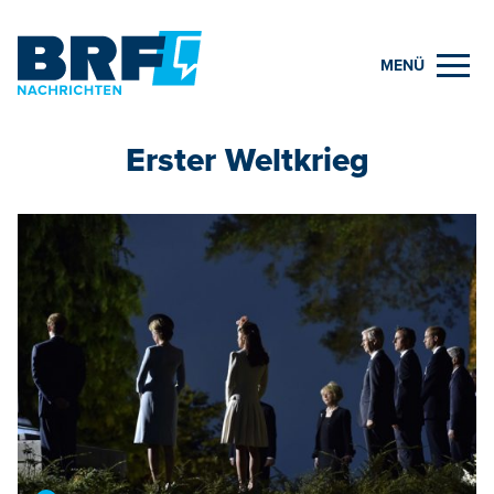
MENÜ
Erster Weltkrieg