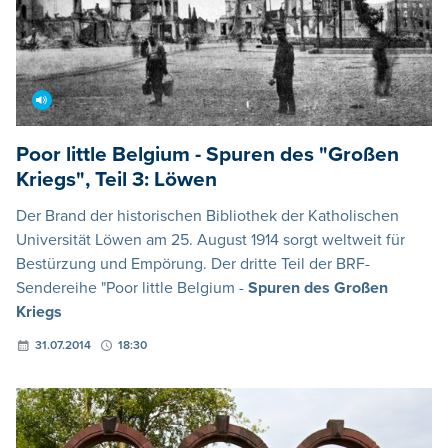
Poor little Belgium - Spuren des "Großen
Kriegs", Teil 3: Löwen
Der Brand der historischen Bibliothek der Katholischen
Universität Löwen am 25. August 1914 sorgt weltweit für
Bestürzung und Empörung. Der dritte Teil der BRF-
Sendereihe "Poor little Belgium -
Spuren des Großen
Kriegs
31.07.2014
18:30