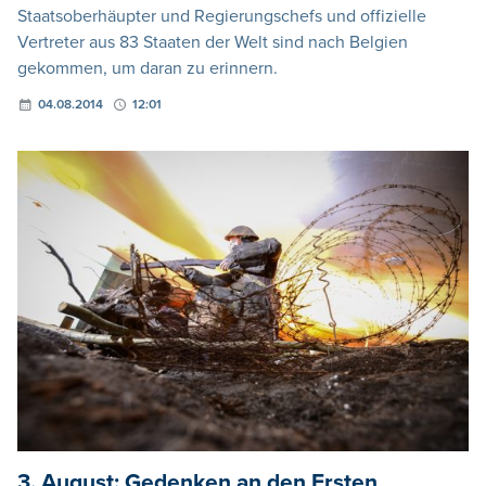
Staatsoberhäupter und Regierungschefs und offizielle
Vertreter aus 83 Staaten der Welt sind nach Belgien
gekommen, um daran zu erinnern.
04.08.2014
12:01
3. August: Gedenken an den Ersten