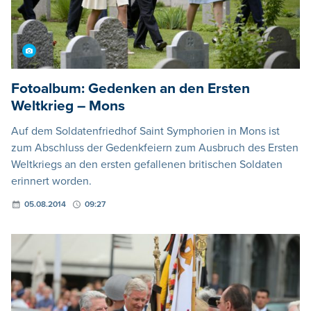
Fotoalbum: Gedenken an den Ersten
Weltkrieg – Mons
Auf dem Soldatenfriedhof Saint Symphorien in Mons ist
zum Abschluss der Gedenkfeiern zum Ausbruch des Ersten
Weltkriegs an den ersten gefallenen britischen Soldaten
erinnert worden.
05.08.2014
09:27