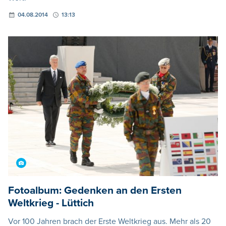
04.08.2014
13:13
Fotoalbum: Gedenken an den Ersten
Weltkrieg - Lüttich
Vor 100 Jahren brach der Erste Weltkrieg aus. Mehr als 20