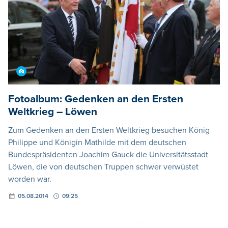
Fotoalbum: Gedenken an den Ersten
Weltkrieg – Löwen
Zum Gedenken an den Ersten Weltkrieg besuchen König
Philippe und Königin Mathilde mit dem deutschen
Bundespräsidenten Joachim Gauck die Universitätsstadt
Löwen, die von deutschen Truppen schwer verwüstet
worden war.
05.08.2014
09:25