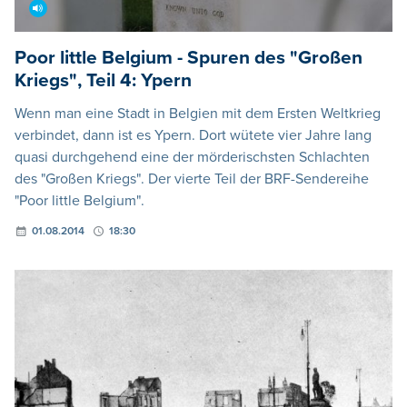
Poor little Belgium - Spuren des "Großen
Kriegs", Teil 4: Ypern
Wenn man eine Stadt in Belgien mit dem Ersten Weltkrieg
verbindet, dann ist es Ypern. Dort wütete vier Jahre lang
quasi durchgehend eine der mörderischsten Schlachten
des "Großen Kriegs". Der vierte Teil der BRF-Sendereihe
"Poor little Belgium".
01.08.2014
18:30