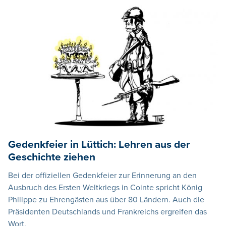
Gedenkfeier in Lüttich: Lehren aus der
Geschichte ziehen
Bei der offiziellen Gedenkfeier zur Erinnerung an den
Ausbruch des Ersten Weltkriegs in Cointe spricht König
Philippe zu Ehrengästen aus über 80 Ländern. Auch die
Präsidenten Deutschlands und Frankreichs ergreifen das
Wort.