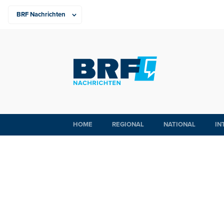
HOME
REGIONAL
NATIONAL
IN