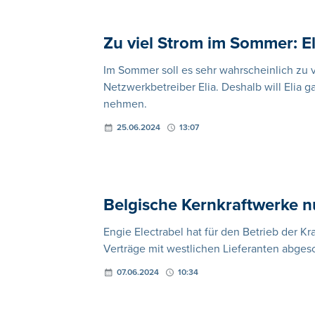
Zu viel Strom im Sommer: El
Im Sommer soll es sehr wahrscheinlich zu 
Netzwerkbetreiber Elia. Deshalb will Elia 
nehmen.
25.06.2024
13:07
Belgische Kernkraftwerke n
Engie Electrabel hat für den Betrieb der K
Verträge mit westlichen Lieferanten abges
07.06.2024
10:34