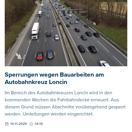
Sperrungen wegen Bauarbeiten am
Autobahnkreuz Loncin
Im Bereich des Autobahnkreuzes Loncin wird in den
kommenden Wochen die Fahrbahndecke erneuert. Aus
diesem Grund müssen Abschnitte vorübergehend gesperrt
werden. Umleitungen werden eingerichtet.
10.11.2025
14:10