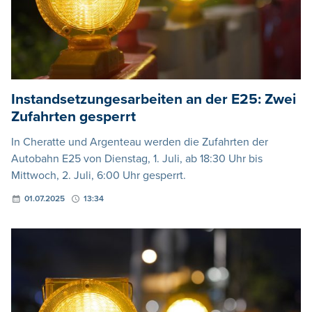
Instandsetzungesarbeiten an der E25: Zwei
Zufahrten gesperrt
In Cheratte und Argenteau werden die Zufahrten der
Autobahn E25 von Dienstag, 1. Juli, ab 18:30 Uhr bis
Mittwoch, 2. Juli, 6:00 Uhr gesperrt.
01.07.2025
13:34