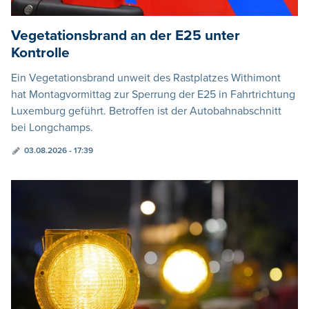
Vegetationsbrand an der E25 unter
Kontrolle
Ein Vegetationsbrand unweit des Rastplatzes Withimont
hat Montagvormittag zur Sperrung der E25 in Fahrtrichtung
Luxemburg geführt. Betroffen ist der Autobahnabschnitt
bei Longchamps.
03.08.2026 - 17:39