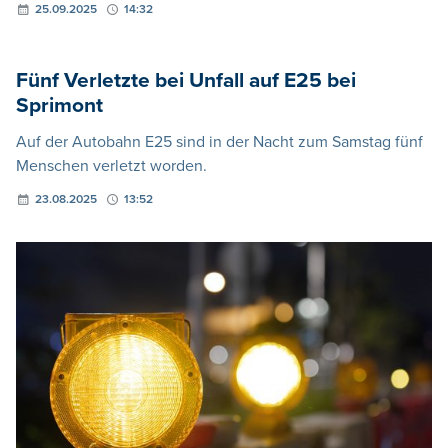
25.09.2025
14:32
Fünf Verletzte bei Unfall auf E25 bei
Sprimont
Auf der Autobahn E25 sind in der Nacht zum Samstag fünf
Menschen verletzt worden.
23.08.2025
13:52