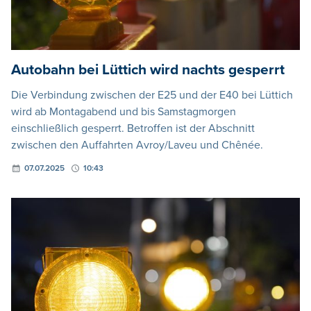
Autobahn bei Lüttich wird nachts gesperrt
Die Verbindung zwischen der E25 und der E40 bei Lüttich
wird ab Montagabend und bis Samstagmorgen
einschließlich gesperrt. Betroffen ist der Abschnitt
zwischen den Auffahrten Avroy/Laveu und Chênée.
07.07.2025
10:43