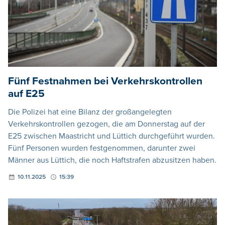
Fünf Festnahmen bei Verkehrskontrollen
auf E25
Die Polizei hat eine Bilanz der großangelegten
Verkehrskontrollen gezogen, die am Donnerstag auf der
E25 zwischen Maastricht und Lüttich durchgeführt wurden.
Fünf Personen wurden festgenommen, darunter zwei
Männer aus Lüttich, die noch Haftstrafen abzusitzen haben.
10.11.2025
15:39