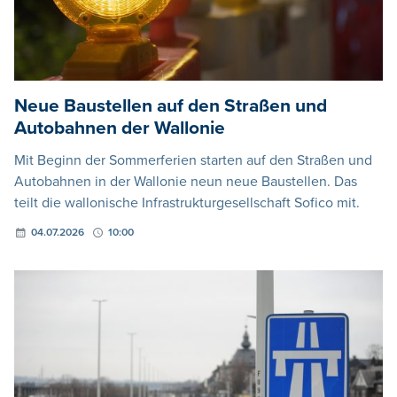
Neue Baustellen auf den Straßen und
Autobahnen der Wallonie
Mit Beginn der Sommerferien starten auf den Straßen und
Autobahnen in der Wallonie neun neue Baustellen. Das
teilt die wallonische Infrastrukturgesellschaft Sofico mit.
04.07.2026
10:00