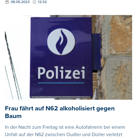
08.05.2023
12:32
Frau fährt auf N62 alkoholisiert gegen
Baum
In der Nacht zum Freitag ist eine Autofahrerin bei einem
Unfall auf der N62 zwischen Oudler und Dürler verletzt