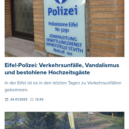
Eifel-Polizei: Verkehrsunfälle, Vandalismus
und bestohlene Hochzeitsgäste
In der Eifel ist es in den letzten Tagen zu Verkehrsunfällen
gekommen.
24.07.2023
12:43