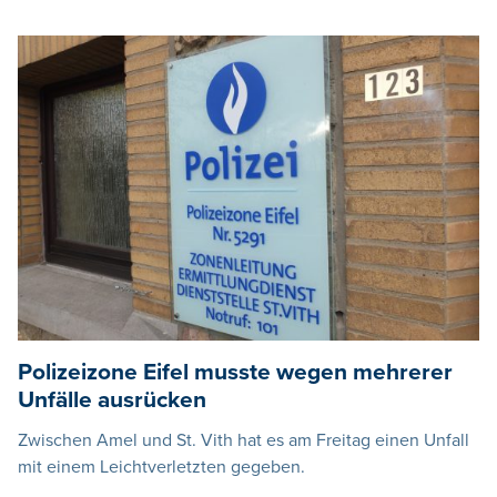
Polizeizone Eifel musste wegen mehrerer
Unfälle ausrücken
Zwischen Amel und St. Vith hat es am Freitag einen Unfall
mit einem Leichtverletzten gegeben.