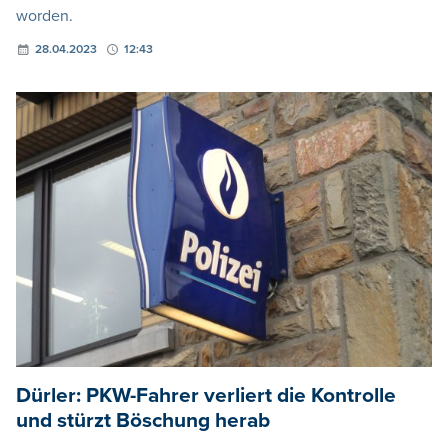
worden.
28.04.2023
12:43
Dürler: PKW-Fahrer verliert die Kontrolle
und stürzt Böschung herab