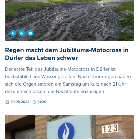
Regen macht dem Jubiläums-Motocross in
Dürler das Leben schwer
Der erste Teil des Jubiläums-Motocross in Dürler ist
buchstäblich ins Wasser gefallen. Nach Dauerregen haben
sich die Organisatoren am Samstag um kurz nach 21 Uhr
dazu entschlossen, die Nachtläufe abzusagen.
19.05.2024
11:20