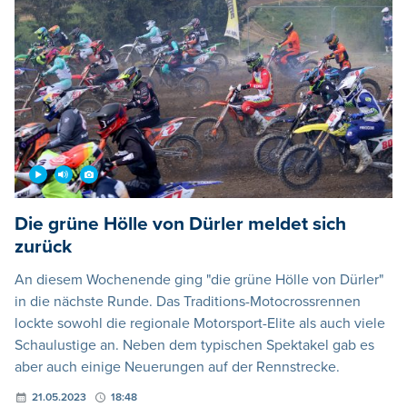
Die grüne Hölle von Dürler meldet sich
zurück
An diesem Wochenende ging "die grüne Hölle von Dürler"
in die nächste Runde. Das Traditions-Motocrossrennen
lockte sowohl die regionale Motorsport-Elite als auch viele
Schaulustige an. Neben dem typischen Spektakel gab es
aber auch einige Neuerungen auf der Rennstrecke.
21.05.2023
18:48