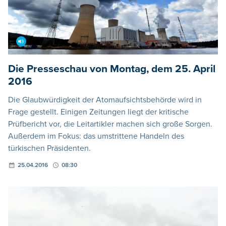
Die Presseschau von Montag, dem 25. April
2016
Die Glaubwürdigkeit der Atomaufsichtsbehörde wird in
Frage gestellt. Einigen Zeitungen liegt der kritische
Prüfbericht vor, die Leitartikler machen sich große Sorgen.
Außerdem im Fokus: das umstrittene Handeln des
türkischen Präsidenten.
25.04.2016
08:30