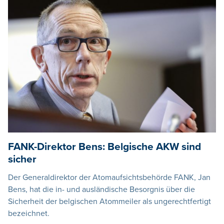
FANK-Direktor Bens: Belgische AKW sind
sicher
Der Generaldirektor der Atomaufsichtsbehörde FANK, Jan
Bens, hat die in- und ausländische Besorgnis über die
Sicherheit der belgischen Atommeiler als ungerechtfertigt
bezeichnet.