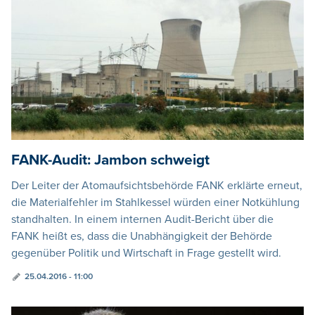
FANK-Audit: Jambon schweigt
Der Leiter der Atomaufsichtsbehörde FANK erklärte erneut,
die Materialfehler im Stahlkessel würden einer Notkühlung
standhalten. In einem internen Audit-Bericht über die
FANK heißt es, dass die Unabhängigkeit der Behörde
gegenüber Politik und Wirtschaft in Frage gestellt wird.
25.04.2016 - 11:00