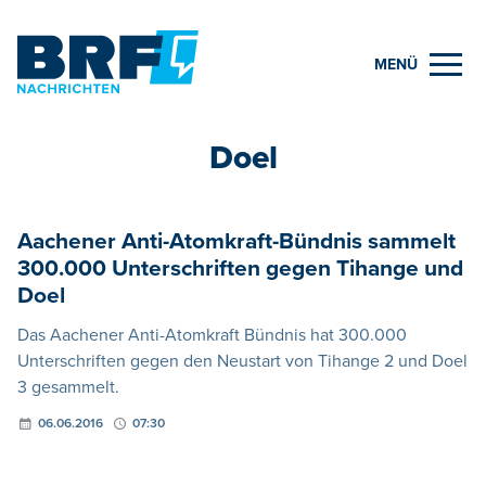
MENÜ
Doel
Aachener Anti-Atomkraft-Bündnis sammelt
300.000 Unterschriften gegen Tihange und
Doel
Das Aachener Anti-Atomkraft Bündnis hat 300.000
Unterschriften gegen den Neustart von Tihange 2 und Doel
3 gesammelt.
06.06.2016
07:30