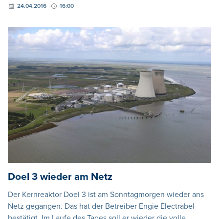
24.04.2016
16:00
Doel 3 wieder am Netz
Der Kernreaktor Doel 3 ist am Sonntagmorgen wieder ans
Netz gegangen. Das hat der Betreiber Engie Electrabel
bestätigt. Im Laufe des Tages soll er wieder die volle