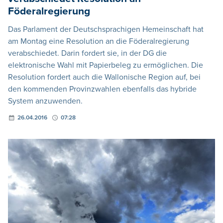
Föderalregierung
Das Parlament der Deutschsprachigen Hemeinschaft hat
am Montag eine Resolution an die Föderalregierung
verabschiedet. Darin fordert sie, in der DG die
elektronische Wahl mit Papierbeleg zu ermöglichen. Die
Resolution fordert auch die Wallonische Region auf, bei
den kommenden Provinzwahlen ebenfalls das hybride
System anzuwenden.
26.04.2016
07:28