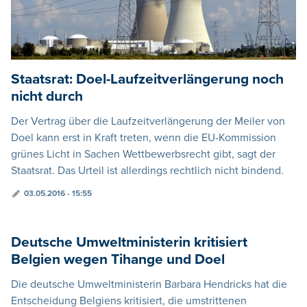
Staatsrat: Doel-Laufzeitverlängerung noch
nicht durch
Der Vertrag über die Laufzeitverlängerung der Meiler von
Doel kann erst in Kraft treten, wenn die EU-Kommission
grünes Licht in Sachen Wettbewerbsrecht gibt, sagt der
Staatsrat. Das Urteil ist allerdings rechtlich nicht bindend.
03.05.2016 - 15:55
Deutsche Umweltministerin kritisiert
Belgien wegen Tihange und Doel
Die deutsche Umweltministerin Barbara Hendricks hat die
Entscheidung Belgiens kritisiert, die umstrittenen