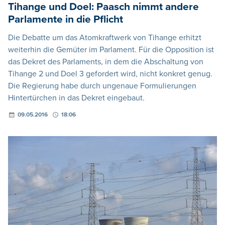
Tihange und Doel: Paasch nimmt andere
Parlamente in die Pflicht
Die Debatte um das Atomkraftwerk von Tihange erhitzt
weiterhin die Gemüter im Parlament. Für die Opposition ist
das Dekret des Parlaments, in dem die Abschaltung von
Tihange 2 und Doel 3 gefordert wird, nicht konkret genug.
Die Regierung habe durch ungenaue Formulierungen
Hintertürchen in das Dekret eingebaut.
09.05.2016
18:06