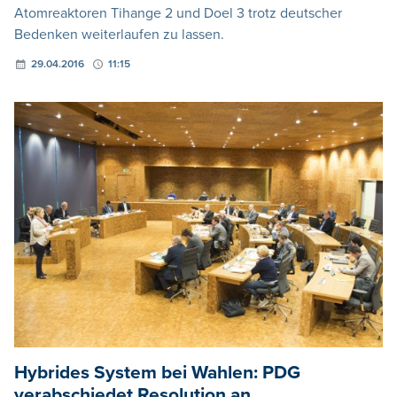
Atomreaktoren Tihange 2 und Doel 3 trotz deutscher
Bedenken weiterlaufen zu lassen.
29.04.2016
11:15
Hybrides System bei Wahlen: PDG
verabschiedet Resolution an