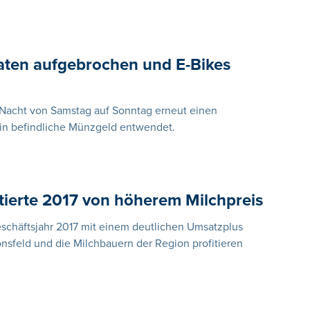
aten aufgebrochen und E-Bikes
 Nacht von Samstag auf Sonntag erneut einen
in befindliche Münzgeld entwendet.
itierte 2017 von höherem Milchpreis
eschäftsjahr 2017 mit einem deutlichen Umsatzplus
nsfeld und die Milchbauern der Region profitieren