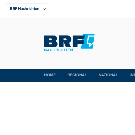
HOME
REGIONAL
NATIONAL
IN