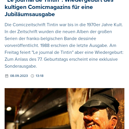
kultigen Comicmagazins für eine
Jubiläumsausgabe
Die Comiczeitschrift Tintin war bis in die 1970er Jahre Kult.
In der Zeitschrift wurden die neuen Alben der großen
Serien der franko-belgischen Bande dessinée
vorveröffentlicht. 1988 erschien die letzte Ausgabe. Am
Freitag feiert "Le journal de Tintin" aber eine Wiedergeburt:
Zum Anlass des 77. Geburtstags erscheint eine exklusive
Sonderausgabe.
08.09.2023
13:18