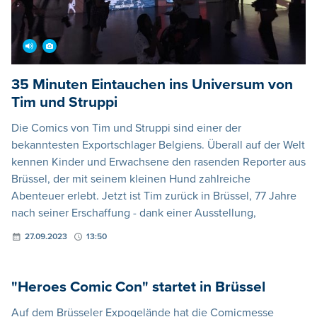
35 Minuten Eintauchen ins Universum von
Tim und Struppi
Die Comics von Tim und Struppi sind einer der
bekanntesten Exportschlager Belgiens. Überall auf der Welt
kennen Kinder und Erwachsene den rasenden Reporter aus
Brüssel, der mit seinem kleinen Hund zahlreiche
Abenteuer erlebt. Jetzt ist Tim zurück in Brüssel, 77 Jahre
nach seiner Erschaffung - dank einer Ausstellung,
27.09.2023
13:50
"Heroes Comic Con" startet in Brüssel
Auf dem Brüsseler Expogelände hat die Comicmesse