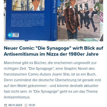
Neuer Comic: "Die Synagoge" wirft Blick auf
Antisemitismus im Nizza der 1980er Jahre
Manchmal gibt es Bücher, die erscheinen ungewollt zur
richtigen Zeit. "Die Synagoge", eine Graphic Novel des
französischen Comic-Autors Joann Sfar, ist so ein Buch.
Denn zumindest die deutsche Übersetzung ist gerade erst
auf den Markt gekommen - und könnte deshalb aktueller
fast nicht sein. In "Die Synagoge" geht es um das Thema
Antisemitismus.
09.11.2023
13:31