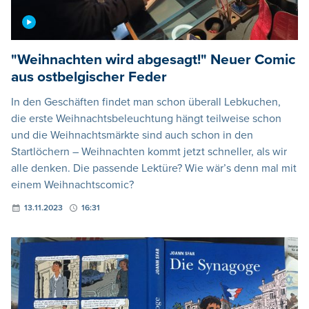
"Weihnachten wird abgesagt!" Neuer Comic
aus ostbelgischer Feder
In den Geschäften findet man schon überall Lebkuchen,
die erste Weihnachtsbeleuchtung hängt teilweise schon
und die Weihnachtsmärkte sind auch schon in den
Startlöchern – Weihnachten kommt jetzt schneller, als wir
alle denken. Die passende Lektüre? Wie wär’s denn mal mit
einem Weihnachtscomic?
13.11.2023
16:31