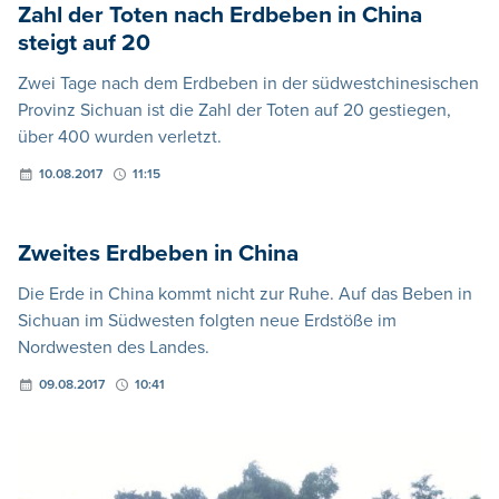
Zahl der Toten nach Erdbeben in China
steigt auf 20
Zwei Tage nach dem Erdbeben in der südwestchinesischen
Provinz Sichuan ist die Zahl der Toten auf 20 gestiegen,
über 400 wurden verletzt.
10.08.2017
11:15
Zweites Erdbeben in China
Die Erde in China kommt nicht zur Ruhe. Auf das Beben in
Sichuan im Südwesten folgten neue Erdstöße im
Nordwesten des Landes.
09.08.2017
10:41