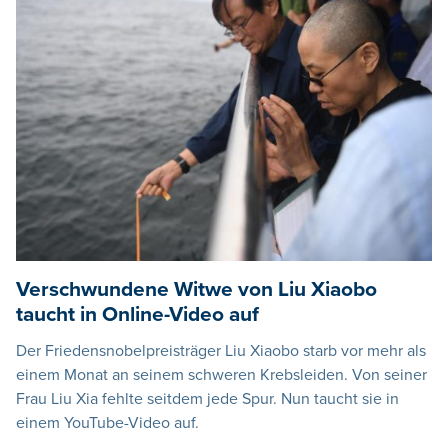
Verschwundene Witwe von Liu Xiaobo
taucht in Online-Video auf
Der Friedensnobelpreisträger Liu Xiaobo starb vor mehr als
einem Monat an seinem schweren Krebsleiden. Von seiner
Frau Liu Xia fehlte seitdem jede Spur. Nun taucht sie in
einem YouTube-Video auf.