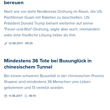
bereuen
Nach wie vor steht Nordkoreas Drohung im Raum, die US-
Pazifikinsel Guam mit Raketen zu beschießen. US-
Präsident Donald Trump beharrt weiterhin auf seiner
"Feuer-und-Wut"-Drohung, sagte aber auch, niemandem
wäre eine friedliche Lösung lieber als ihm.
12.08.2017 - 09:25
Mindestens 36 Tote bei Busunglück in
chinesischem Tunnel
Bei einem schweren Busunfall in der chinesischen Provinz
Shaanxi sind mindestens 36 Menschen ums Leben
gekommen und 13 verletzt worden.
11.08.2017
06:15