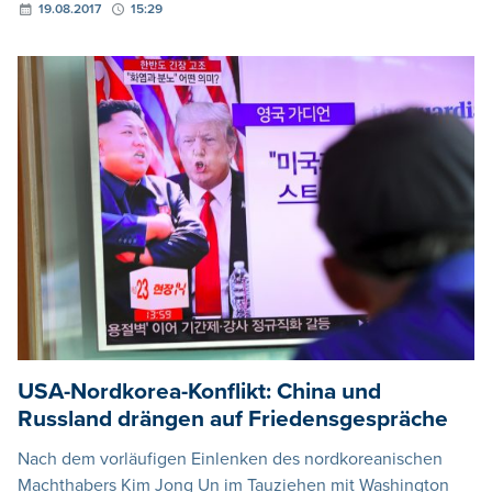
19.08.2017
15:29
USA-Nordkorea-Konflikt: China und
Russland drängen auf Friedensgespräche
Nach dem vorläufigen Einlenken des nordkoreanischen
Machthabers Kim Jong Un im Tauziehen mit Washington