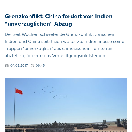
Grenzkonflikt: China fordert von Indien
"unverzüglichen" Abzug
Der seit Wochen schwelende Grenzkonflikt zwischen
Indien und China spitzt sich weiter zu. Indien müsse seine
Truppen "unverzüglich" aus chinesischem Territorium
abziehen, forderte das Verteidigungsministerium.
04.08.2017
06:45