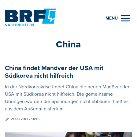
MENÜ
China
China findet Manöver der USA mit
Südkorea nicht hilfreich
In der Nordkoreakrise findet China die neuen Manöver der
USA mit Südkorea nicht hilfreich. Die gemeinsame
Übungen würden die Spannungen nicht abbauen, hieß es
aus dem Außenministerium.
21.08.2017 - 14:15