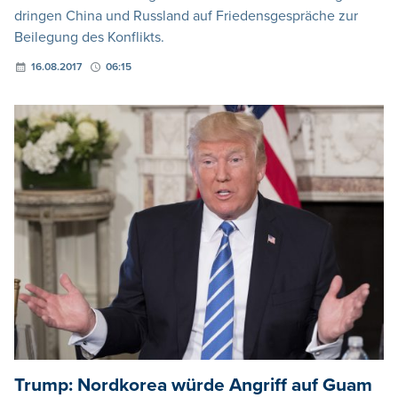
dringen China und Russland auf Friedensgespräche zur
Beilegung des Konflikts.
16.08.2017
06:15
Trump: Nordkorea würde Angriff auf Guam