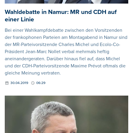
Wahldebatte in Namur: MR und CDH auf
einer Linie
Bei einer Wahlkampfdebatte zwischen den Vorsitzenden
der frankophonen Parteien am Montagabend in Namur sind
der MR-Parteivorsitzende Charles Michel und Ecolo-Co-
Präsident Jean-Marc Nollet verbal mehrmals heftig
aneinandergeraten. Darüber hinaus fiel auf, dass Michel
und der CDH-Parteivorsitzende Maxime Prévot oftmals die
gleiche Meinung vertraten.
30.04.2019
06:29