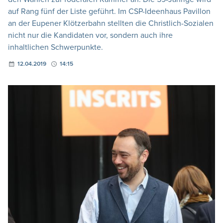
auf Rang fünf der Liste geführt. Im CSP-Ideenhaus Pavillon
an der Eupener Klötzerbahn stellten die Christlich-Sozialen
nicht nur die Kandidaten vor, sondern auch ihre
inhaltlichen Schwerpunkte.
12.04.2019
14:15