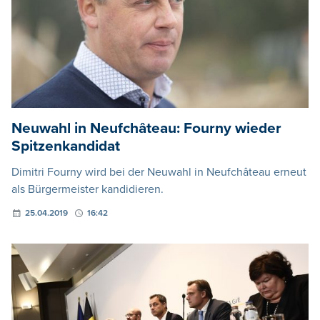
Neuwahl in Neufchâteau: Fourny wieder
Spitzenkandidat
Dimitri Fourny wird bei der Neuwahl in Neufchâteau erneut
als Bürgermeister kandidieren.
25.04.2019
16:42