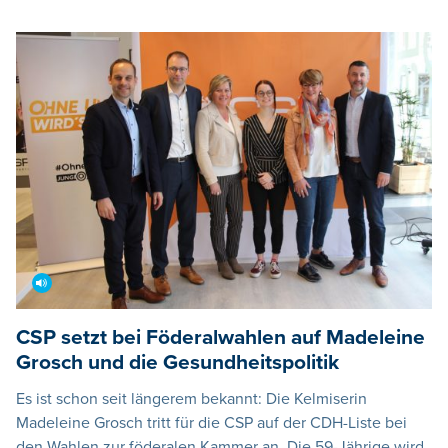
CSP setzt bei Föderalwahlen auf Madeleine
Grosch und die Gesundheitspolitik
Es ist schon seit längerem bekannt: Die Kelmiserin
Madeleine Grosch tritt für die CSP auf der CDH-Liste bei
den Wahlen zur föderalen Kammer an. Die 59-Jährige wird