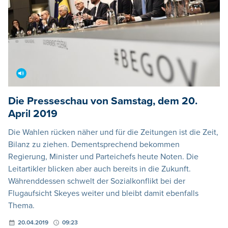
Die Presseschau von Samstag, dem 20.
April 2019
Die Wahlen rücken näher und für die Zeitungen ist die Zeit,
Bilanz zu ziehen. Dementsprechend bekommen
Regierung, Minister und Parteichefs heute Noten. Die
Leitartikler blicken aber auch bereits in die Zukunft.
Währenddessen schwelt der Sozialkonflikt bei der
Flugaufsicht Skeyes weiter und bleibt damit ebenfalls
Thema.
20.04.2019
09:23