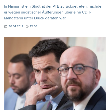
In Namur ist ein Stadtrat der PTB zurückgetreten, nachdem
er wegen sexistischer Äußerungen über eine CDH-
Mandatarin unter Druck geraten war.
30.04.2019
12:50