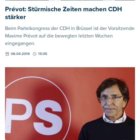
Prévot: Stürmische Zeiten machen CDH
stärker
Beim Parteikongress der CDH in Brüssel ist der Vorsitzende
Maxime Prévot auf die bewegten letzten Wochen
eingegangen.
06.04.2019
15:05