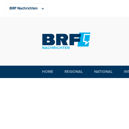
HOME
REGIONAL
NATIONAL
IN