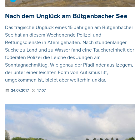
Nach dem Unglück am Bütgenbacher See
Das tragische Unglück eines 15-Jährigen am Bütgenbacher
See hat an diesem Wochenende Polizei und
Rettungsdienste in Atem gehalten. Nach stundenlanger
Suche zu Land und zu Wasser fand eine Tauchereinheit der
föderalen Polizei die Leiche des Jungen am
Sonntagnachmittag. Wie genau der Pfadfinder aus Izegem,
der unter einer leichten Form von Autismus litt,
umgekommen ist, bleibt aber weiterhin unklar.
24.07.2017
17:07