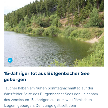
15-Jähriger tot aus Bütgenbacher See
geborgen
Taucher haben am frühen Sonntagnachmittag auf der
Wirtzfelder Seite des Bütgenbacher Sees den Leichnam
des vermissten 15-Jährigen aus dem westflämischen
Izegem geborgen. Der Junge galt seit dem