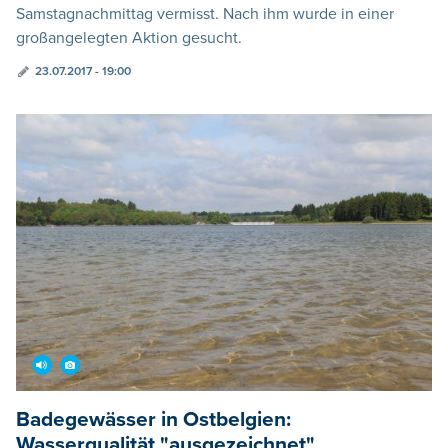
Samstagnachmittag vermisst. Nach ihm wurde in einer
großangelegten Aktion gesucht.
23.07.2017 - 19:00
Badegewässer in Ostbelgien:
Wasserqualität "ausgezeichnet"