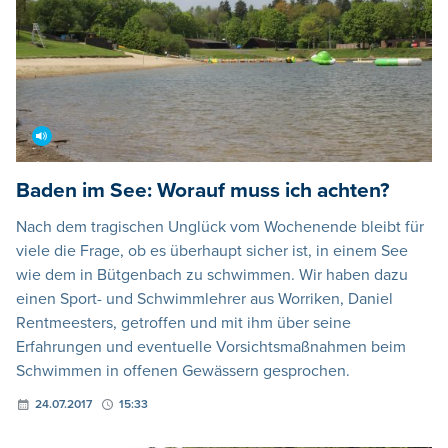
Baden im See: Worauf muss ich achten?
Nach dem tragischen Unglück vom Wochenende bleibt für
viele die Frage, ob es überhaupt sicher ist, in einem See
wie dem in Bütgenbach zu schwimmen. Wir haben dazu
einen Sport- und Schwimmlehrer aus Worriken, Daniel
Rentmeesters, getroffen und mit ihm über seine
Erfahrungen und eventuelle Vorsichtsmaßnahmen beim
Schwimmen in offenen Gewässern gesprochen.
24.07.2017
15:33