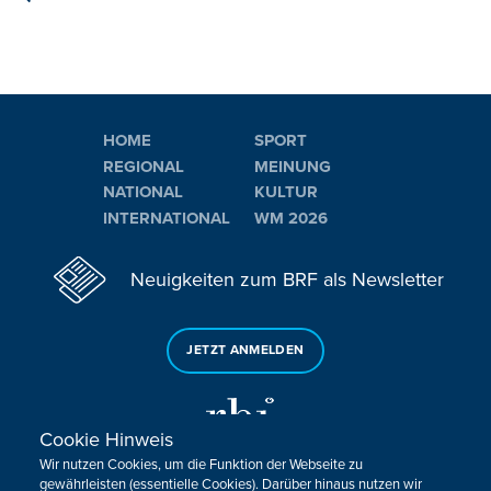
HOME
SPORT
REGIONAL
MEINUNG
NATIONAL
KULTUR
INTERNATIONAL
WM 2026
Neuigkeiten zum BRF als Newsletter
JETZT ANMELDEN
Cookie Hinweis
Wir nutzen Cookies, um die Funktion der Webseite zu
gewährleisten (essentielle Cookies). Darüber hinaus nutzen wir