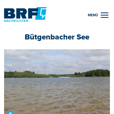
MENÜ
Bütgenbacher See