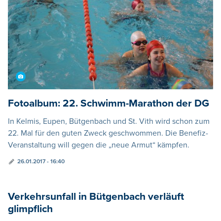
Fotoalbum: 22. Schwimm-Marathon der DG
In Kelmis, Eupen, Bütgenbach und St. Vith wird schon zum
22. Mal für den guten Zweck geschwommen. Die Benefiz-
Veranstaltung will gegen die „neue Armut“ kämpfen.
26.01.2017 - 16:40
Verkehrsunfall in Bütgenbach verläuft
glimpflich