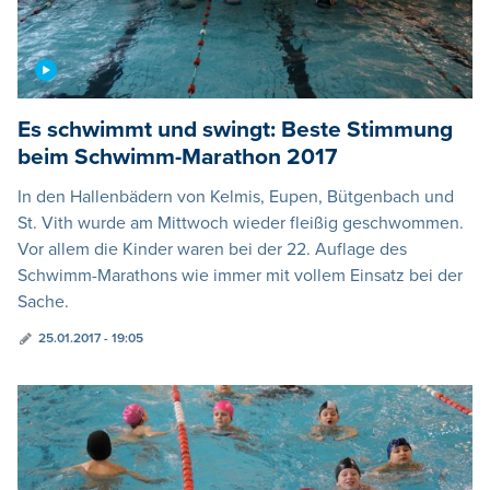
Es schwimmt und swingt: Beste Stimmung
beim Schwimm-Marathon 2017
In den Hallenbädern von Kelmis, Eupen, Bütgenbach und
St. Vith wurde am Mittwoch wieder fleißig geschwommen.
Vor allem die Kinder waren bei der 22. Auflage des
Schwimm-Marathons wie immer mit vollem Einsatz bei der
Sache.
25.01.2017 - 19:05