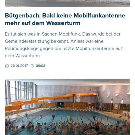
Bütgenbach: Bald keine Mobilfunkantenne
mehr auf dem Wasserturm
Es tut sich was in Sachen Mobilfunk. Das wurde bei der
Gemeinderatssitzung bekannt. Anlass war eine
Räumungsklage gegen die letzte Mobilfunkantenne auf
dem Wasserturm.
26.01.2017
09:03