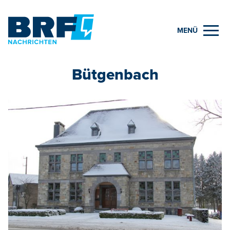
MENÜ
Bütgenbach