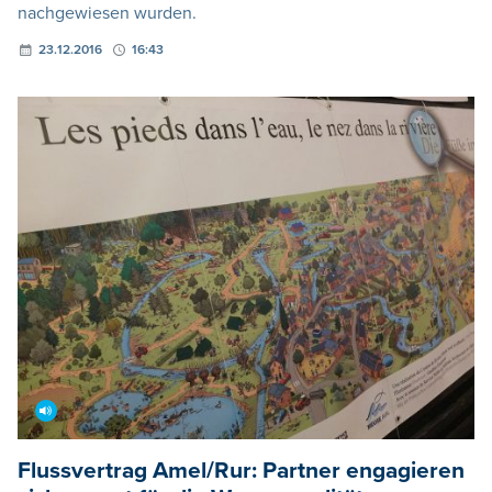
nachgewiesen wurden.
23.12.2016
16:43
Flussvertrag Amel/Rur: Partner engagieren