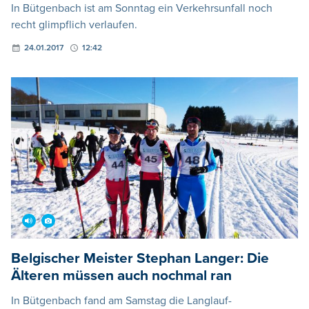
In Bütgenbach ist am Sonntag ein Verkehrsunfall noch
recht glimpflich verlaufen.
24.01.2017
12:42
Belgischer Meister Stephan Langer: Die
Älteren müssen auch nochmal ran
In Bütgenbach fand am Samstag die Langlauf-