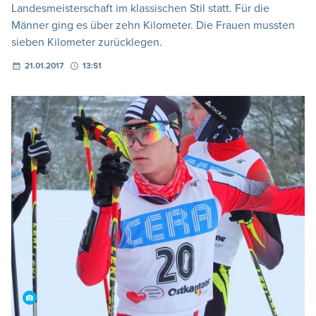
Landesmeisterschaft im klassischen Stil statt. Für die
Männer ging es über zehn Kilometer. Die Frauen mussten
sieben Kilometer zurücklegen.
21.01.2017
13:51