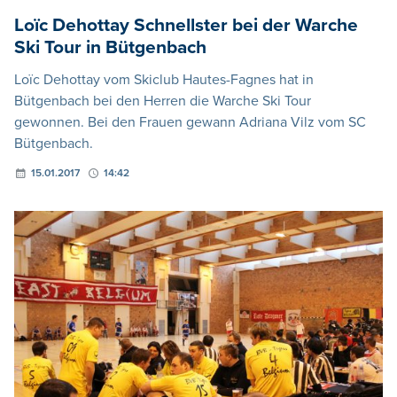
Loïc Dehottay Schnellster bei der Warche
Ski Tour in Bütgenbach
Loïc Dehottay vom Skiclub Hautes-Fagnes hat in
Bütgenbach bei den Herren die Warche Ski Tour
gewonnen. Bei den Frauen gewann Adriana Vilz vom SC
Bütgenbach.
15.01.2017
14:42