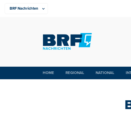
HOME
REGIONAL
NATIONAL
IN