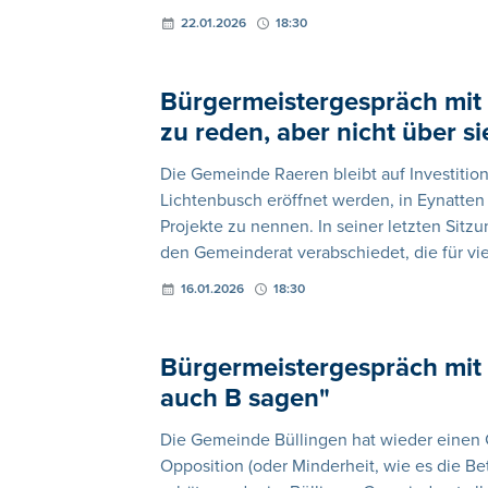
22.01.2026
18:30
Bürgermeistergespräch mit M
zu reden, aber nicht über si
Die Gemeinde Raeren bleibt auf Investition
Lichtenbusch eröffnet werden, in Eynatten 
Projekte zu nennen. In seiner letzten Sitz
den Gemeinderat verabschiedet, die für vie
16.01.2026
18:30
Bürgermeistergespräch mit R
auch B sagen"
Die Gemeinde Büllingen hat wieder einen G
Opposition (oder Minderheit, wie es die Bet