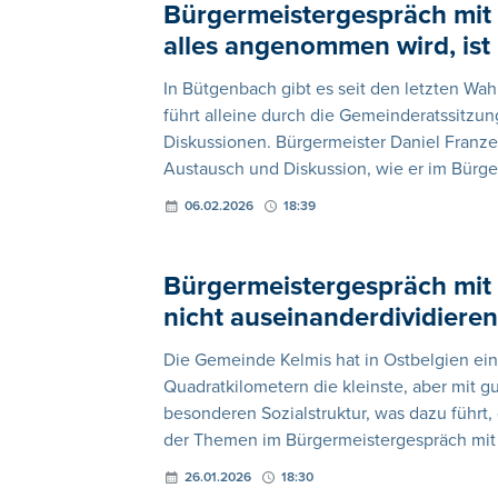
Bürgermeistergespräch mit 
alles angenommen wird, ist 
In Bütgenbach gibt es seit den letzten Wah
führt alleine durch die Gemeinderatssitzu
Diskussionen. Bürgermeister Daniel Franz
Austausch und Diskussion, wie er im Bürge
06.02.2026
18:39
Bürgermeistergespräch mit 
nicht auseinanderdividieren
Die Gemeinde Kelmis hat in Ostbelgien eine
Quadratkilometern die kleinste, aber mit g
besonderen Sozialstruktur, was dazu führt, 
der Themen im Bürgermeistergespräch mit 
26.01.2026
18:30