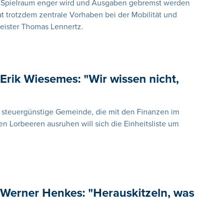
 Spielraum enger wird und Ausgaben gebremst werden
at trotzdem zentrale Vorhaben bei der Mobilität und
eister Thomas Lennertz.
Erik Wiesemes: "Wir wissen nicht,
 steuergünstige Gemeinde, die mit den Finanzen im
n Lorbeeren ausruhen will sich die Einheitsliste um
Werner Henkes: "Herauskitzeln, was