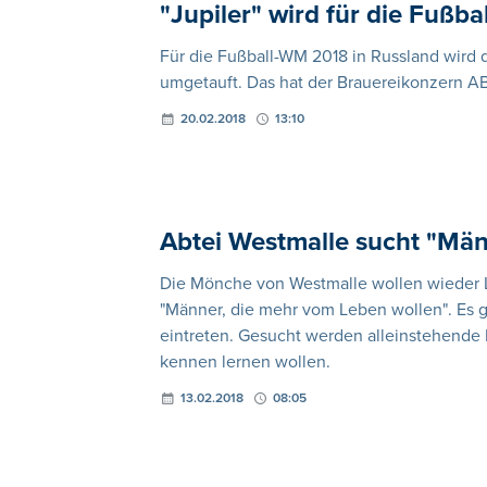
"Jupiler" wird für die Fußb
Für die Fußball-WM 2018 in Russland wird 
umgetauft. Das hat der Brauereikonzern 
20.02.2018
13:10
Abtei Westmalle sucht "Män
Die Mönche von Westmalle wollen wieder L
"Männer, die mehr vom Leben wollen". Es ge
eintreten. Gesucht werden alleinstehende
kennen lernen wollen.
13.02.2018
08:05