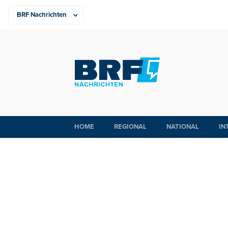
HOME
REGIONAL
NATIONAL
IN