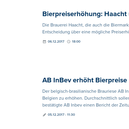
Bierpreiserhöhung: Haacht 
Die Brauerei Haacht, die auch die Biermark
Entscheidung über eine mögliche Preiserh
06.12.2017
18:00
AB InBev erhöht Bierpreise
Der belgisch-brasilianische Brauriese AB In
Belgien zu erhöhen. Durchschnittlich solle
bestätigte AB Inbev einen Bericht der Zeit
05.12.2017 - 11:30