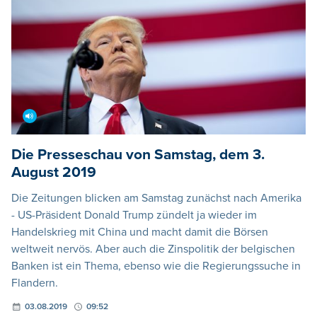
Die Presseschau von Samstag, dem 3.
August 2019
Die Zeitungen blicken am Samstag zunächst nach Amerika
- US-Präsident Donald Trump zündelt ja wieder im
Handelskrieg mit China und macht damit die Börsen
weltweit nervös. Aber auch die Zinspolitik der belgischen
Banken ist ein Thema, ebenso wie die Regierungssuche in
Flandern.
03.08.2019
09:52