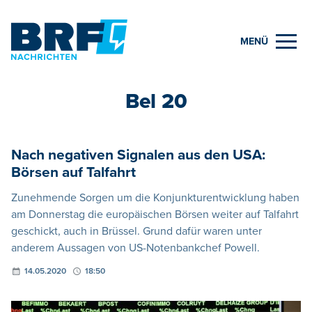
MENÜ
Bel 20
Nach negativen Signalen aus den USA:
Börsen auf Talfahrt
Zunehmende Sorgen um die Konjunkturentwicklung haben
am Donnerstag die europäischen Börsen weiter auf Talfahrt
geschickt, auch in Brüssel. Grund dafür waren unter
anderem Aussagen von US-Notenbankchef Powell.
14.05.2020
18:50