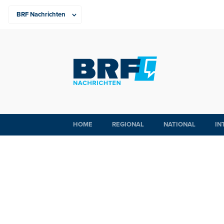
HOME
REGIONAL
NATIONAL
IN