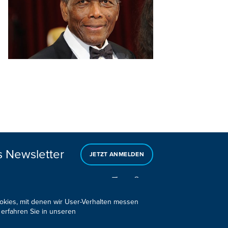
s Newsletter
JETZT ANMELDEN
ookies, mit denen wir User-Verhalten messen
 erfahren Sie in unseren