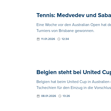
Tennis: Medvedev und Sabal
Eine Woche vor den Australian Open hat de
Turniers von Brisbane gewonnen.
11.01.2026
12:34
Belgien steht bei United Cu
Belgien hat beim United Cup in Australien
Tschechien für den Einzug in die Vorschlus
08.01.2026
13:26