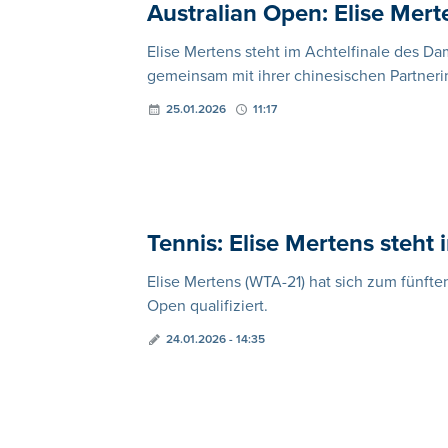
Australian Open: Elise Mert
Elise Mertens steht im Achtelfinale des D
gemeinsam mit ihrer chinesischen Partneri
25.01.2026
11:17
Tennis: Elise Mertens steht 
Elise Mertens (WTA-21) hat sich zum fünften 
Open qualifiziert.
24.01.2026 - 14:35