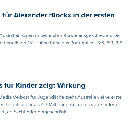
 für Alexander Blockx in der ersten
n Australian Open in der ersten Runde ausgeschieden. Der
ranglisten-151. Jaime Faria aus Portugal mit 3:6, 6:3, 3:6
s für Kinder zeigt Wirkung
Media-Verbots für Jugendliche zieht Australien eine erste
n bereits mehr als 4,7 Millionen Accounts von Kindern
rt, gelöscht oder eingeschränkt.