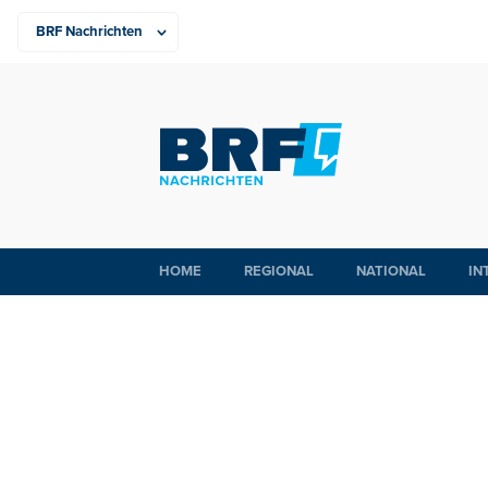
HOME
REGIONAL
NATIONAL
IN