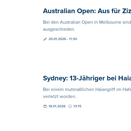
Australian Open: Aus für Z
Bei den Australian Open in Melbourne sind
ausgeschieden.
20.01.2026 - 11:30
Sydney: 13-Jähriger bei Haia
Bei einem mutmaßlichen Haiangriff im Hafe
verletzt worden.
18.01.2026
13:15