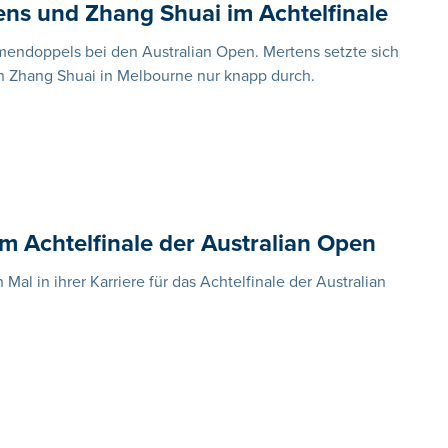
ens und Zhang Shuai im Achtelfinale
amendoppels bei den Australian Open. Mertens setzte sich
n Zhang Shuai in Melbourne nur knapp durch.
im Achtelfinale der Australian Open
Mal in ihrer Karriere für das Achtelfinale der Australian