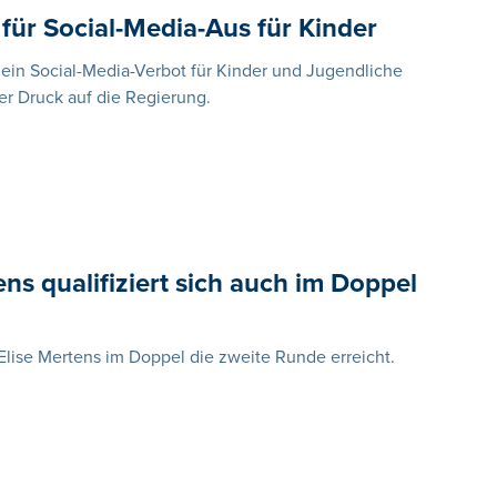
für Social-Media-Aus für Kinder
in Social-Media-Verbot für Kinder und Jugendliche
er Druck auf die Regierung.
ns qualifiziert sich auch im Doppel
Elise Mertens im Doppel die zweite Runde erreicht.