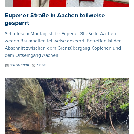
Eupener Straße in Aachen teilweise
gesperrt
Seit diesem Montag ist die Eupener Straße in Aachen
wegen Bauarbeiten teilweise gesperrt. Betroffen ist der
Abschnitt zwischen dem Grenzübergang Köpfchen und
dem Ortseingang Aachen.
29.06.2026
12:53