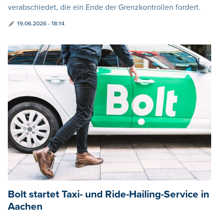
verabschiedet, die ein Ende der Grenzkontrollen fordert.
19.06.2026 - 18:14
Bolt startet Taxi- und Ride-Hailing-Service in
Aachen