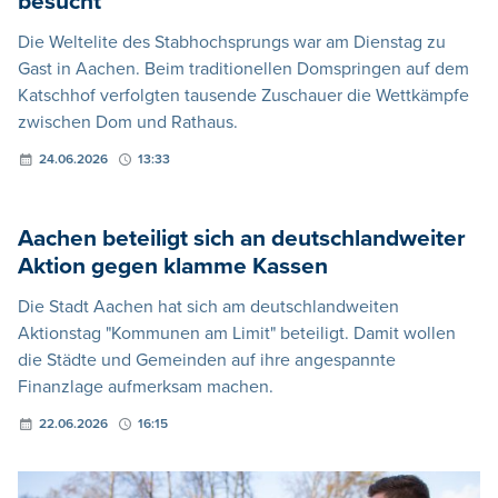
besucht
Die Weltelite des Stabhochsprungs war am Dienstag zu
Gast in Aachen. Beim traditionellen Domspringen auf dem
Katschhof verfolgten tausende Zuschauer die Wettkämpfe
zwischen Dom und Rathaus.
24.06.2026
13:33
Aachen beteiligt sich an deutschlandweiter
Aktion gegen klamme Kassen
Die Stadt Aachen hat sich am deutschlandweiten
Aktionstag "Kommunen am Limit" beteiligt. Damit wollen
die Städte und Gemeinden auf ihre angespannte
Finanzlage aufmerksam machen.
22.06.2026
16:15