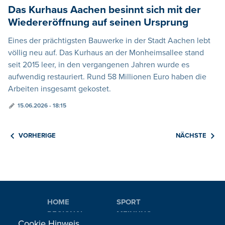
Das Kurhaus Aachen besinnt sich mit der
Wiedereröffnung auf seinen Ursprung
Eines der prächtigsten Bauwerke in der Stadt Aachen lebt
völlig neu auf. Das Kurhaus an der Monheimsallee stand
seit 2015 leer, in den vergangenen Jahren wurde es
aufwendig restauriert. Rund 58 Millionen Euro haben die
Arbeiten insgesamt gekostet.
15.06.2026 - 18:15
VORHERIGE
NÄCHSTE
HOME
SPORT
REGIONAL
MEINUNG
Cookie Hinweis