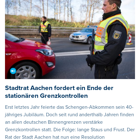
Stadtrat Aachen fordert ein Ende der
stationären Grenzkontrollen
Erst letztes Jahr feierte das Schengen-Abkommen sein 40-
jähriges Jubiläum. Doch seit rund anderthalb Jahren finden
an allen deutschen Binnengrenzen verstärke
Grenzkontrollen statt. Die Folge: lange Staus und Frust. Der
Rat der Stadt Aachen hat nun eine Resolution