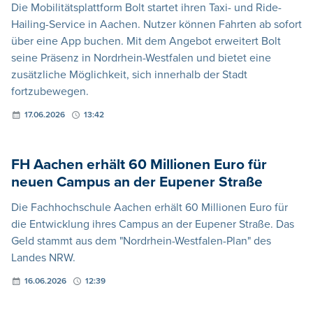
Die Mobilitätsplattform Bolt startet ihren Taxi- und Ride-
Hailing-Service in Aachen. Nutzer können Fahrten ab sofort
über eine App buchen. Mit dem Angebot erweitert Bolt
seine Präsenz in Nordrhein-Westfalen und bietet eine
zusätzliche Möglichkeit, sich innerhalb der Stadt
fortzubewegen.
17.06.2026
13:42
FH Aachen erhält 60 Millionen Euro für
neuen Campus an der Eupener Straße
Die Fachhochschule Aachen erhält 60 Millionen Euro für
die Entwicklung ihres Campus an der Eupener Straße. Das
Geld stammt aus dem "Nordrhein-Westfalen-Plan" des
Landes NRW.
16.06.2026
12:39