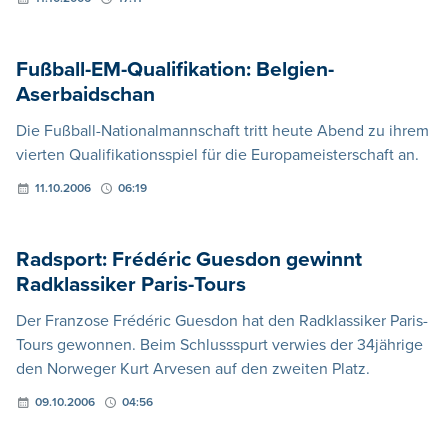
Fußball-EM-Qualifikation: Belgien-
Aserbaidschan
Die Fußball-Nationalmannschaft tritt heute Abend zu ihrem
vierten Qualifikationsspiel für die Europameisterschaft an.
11.10.2006
06:19
Radsport: Frédéric Guesdon gewinnt
Radklassiker Paris-Tours
Der Franzose Frédéric Guesdon hat den Radklassiker Paris-
Tours gewonnen. Beim Schlussspurt verwies der 34jährige
den Norweger Kurt Arvesen auf den zweiten Platz.
09.10.2006
04:56