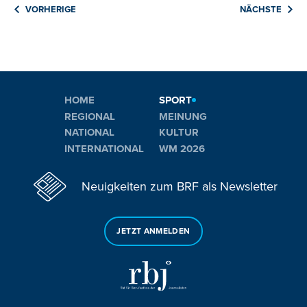
VORHERIGE
NÄCHSTE
HOME
SPORT
REGIONAL
MEINUNG
NATIONAL
KULTUR
INTERNATIONAL
WM 2026
Neuigkeiten zum BRF als Newsletter
JETZT ANMELDEN