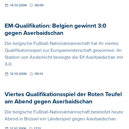
14.10.2006
06:09
EM-Qualifikation: Belgien gewinnt 3:0
gegen Aserbaidschan
Die belgische Fußball-Nationalmannschaft hat ihr viertes
Qualifikationsspiel zur Europameisterschaft gewonnen. Im
Stadion von Anderlecht besiegte die Elf Aserbaidschan mit
3-0.
12.10.2006
05:14
Viertes Qualifikationsspiel der Roten Teufel
am Abend gegen Aserbaidschan
Die belgische Fußball-Nationalmannschaft bestreitet heute
Abend in Brüssel ein Länderspiel gegen Aserbaidschan.
11.10.2006
17:11