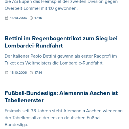
die AS Eupen das Heimspiel der zweiten Division gegen
Overpelt-Lommel mit 1:0 gewonnen.
15.10.2006
17:16
Bettini im Regenbogentrikot zum Sieg bei
Lombardei-Rundfahrt
Der Italiener Paolo Bettini gewann als erster Radprofi im
Trikot des Weltmeisters die Lombardie-Rundfahrt.
15.10.2006
17:14
Fußball-Bundesliga: Alemannia Aachen ist
Tabellenerster
Erstmals seit 38 Jahren steht Alemannia Aachen wieder an
der Tabellenspitze der ersten deutschen Fußball-
Bundesliga.