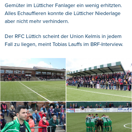
Gemüter im Lütticher Fanlager ein wenig erhitzten.
Alles Echauffieren konnte die Lütticher Niederlage
aber nicht mehr verhindern.
Der RFC Lüttich scheint der Union Kelmis in jedem
Fall zu liegen, meint Tobias Lauffs im BRF-Interview.