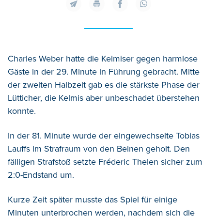
Charles Weber hatte die Kelmiser gegen harmlose
Gäste in der 29. Minute in Führung gebracht. Mitte
der zweiten Halbzeit gab es die stärkste Phase der
Lütticher, die Kelmis aber unbeschadet überstehen
konnte.
In der 81. Minute wurde der eingewechselte Tobias
Lauffs im Strafraum von den Beinen geholt. Den
fälligen Strafstoß setzte Fréderic Thelen sicher zum
2:0-Endstand um.
Kurze Zeit später musste das Spiel für einige
Minuten unterbrochen werden, nachdem sich die