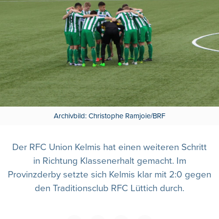
Archivbild: Christophe Ramjoie/BRF
Der RFC Union Kelmis hat einen weiteren Schritt
in Richtung Klassenerhalt gemacht. Im
Provinzderby setzte sich Kelmis klar mit 2:0 gegen
den Traditionsclub RFC Lüttich durch.