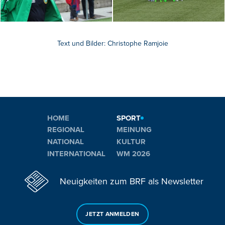
Text und Bilder: Christophe Ramjoie
HOME
SPORT
REGIONAL
MEINUNG
NATIONAL
KULTUR
INTERNATIONAL
WM 2026
Neuigkeiten zum BRF als Newsletter
JETZT ANMELDEN