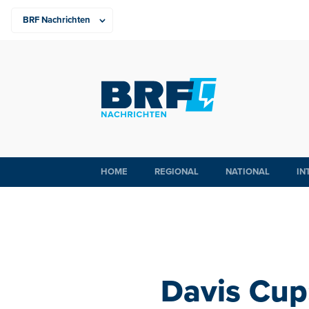
HOME
REGIONAL
NATIONAL
IN
Davis Cup: