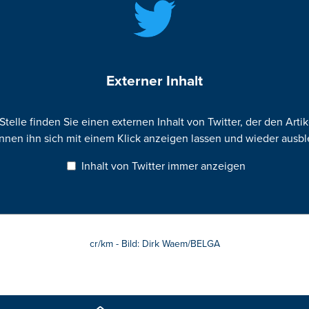
Externer Inhalt
Stelle finden Sie einen externen Inhalt von Twitter, der den Artik
nnen ihn sich mit einem Klick anzeigen lassen und wieder ausb
Inhalt von Twitter immer anzeigen
cr/km - Bild: Dirk Waem/BELGA