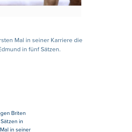
sten Mal in seiner Karriere die
Edmund in fünf Sätzen.
ngen Briten
 Sätzen in
Mal in seiner