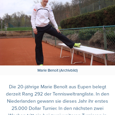
Marie Benoit (Archivbild)
Die 20-jährige Marie Benoît aus Eupen belegt
derzeit Rang 292 der Tennisweltrangliste. In den
Niederlanden gewann sie dieses Jahr ihr erstes
25.000 Dollar Turnier. In den nächsten zwei