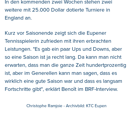
In den kommenden zwei Wochen stehen zwei
weitere mit 25.000 Dollar dotierte Turniere in
England an.
Kurz vor Saisonende zeigt sich die Eupener
Tennisspielerin zufrieden mit ihren erbrachten
Leistungen. "Es gab ein paar Ups und Downs, aber
so eine Saison ist ja recht lang. Da kann man nicht
erwarten, dass man die ganze Zeit hundertprozentig
ist, aber im Generellen kann man sagen, dass es
wirklich eine gute Saison war und dass es langsam
Fortschritte gibt", erklärt Benoît im BRF-Interview.
Christophe Ramjoie - Archivbild: KTC Eupen