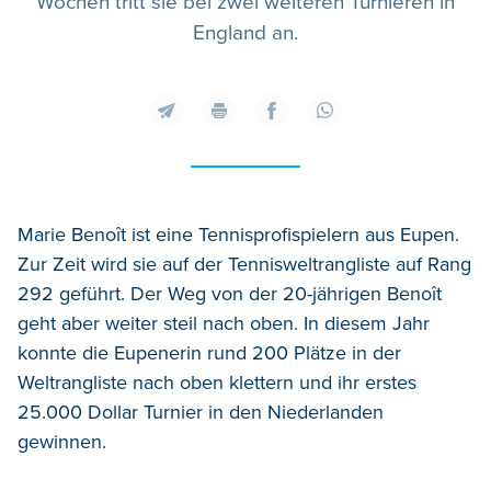
Wochen tritt sie bei zwei weiteren Turnieren in
England an.
Marie Benoît ist eine Tennisprofispielern aus Eupen.
Zur Zeit wird sie auf der Tennisweltrangliste auf Rang
292 geführt. Der Weg von der 20-jährigen Benoît
geht aber weiter steil nach oben. In diesem Jahr
konnte die Eupenerin rund 200 Plätze in der
Weltrangliste nach oben klettern und ihr erstes
25.000 Dollar Turnier in den Niederlanden
gewinnen.