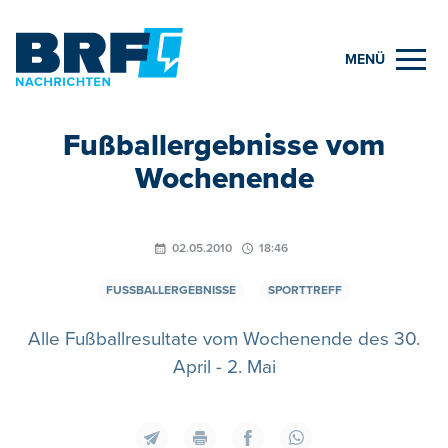
MENÜ
Fußballergebnisse vom
Wochenende
02.05.2010
18:46
FUSSBALLERGEBNISSE
SPORTTREFF
Alle Fußballresultate vom Wochenende des 30.
April - 2. Mai