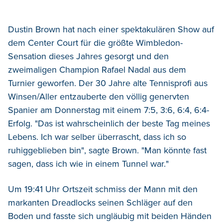
Dustin Brown hat nach einer spektakulären Show auf
dem Center Court für die größte Wimbledon-
Sensation dieses Jahres gesorgt und den
zweimaligen Champion Rafael Nadal aus dem
Turnier geworfen. Der 30 Jahre alte Tennisprofi aus
Winsen/Aller entzauberte den völlig genervten
Spanier am Donnerstag mit einem 7:5, 3:6, 6:4, 6:4-
Erfolg. "Das ist wahrscheinlich der beste Tag meines
Lebens. Ich war selber überrascht, dass ich so
ruhiggeblieben bin", sagte Brown. "Man könnte fast
sagen, dass ich wie in einem Tunnel war."
Um 19:41 Uhr Ortszeit schmiss der Mann mit den
markanten Dreadlocks seinen Schläger auf den
Boden und fasste sich ungläubig mit beiden Händen