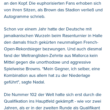
an den Kopf. Die euphorisierten Fans erhoben sich
von ihren Sitzen, als Brown das Stadion verließ und
Autogramme schrieb.
Schon vor einem Jahr hatte der Deutsche mit
jamaikanischen Wurzeln beim Rasenturnier in Halle
den damals frisch gekürten neunmaligen French-
Open-Rekordsieger bezwungen. Und auch diesmal
fand der Weltranglisten-Zehnte aus Mallorca kein
Mittel gegen die unorthodoxe und aggressive
Spielweise Browns. "Mein Gegner, ich selber, eine
Kombination aus allem hat zu der Niederlage
geführt", sagte Nadal.
Die Nummer 102 der Welt hatte sich erst durch die
Qualifikation ins Hauptfeld gekämpft - wie vor zwei
Jahren, als er in der zweiten Runde als Qualifikant