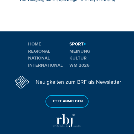
HOME
SPORT
REGIONAL
MEINUNG
NATIONAL
KULTUR
INTERNATIONAL
WM 2026
Neuigkeiten zum BRF als Newsletter
JETZT ANMELDEN