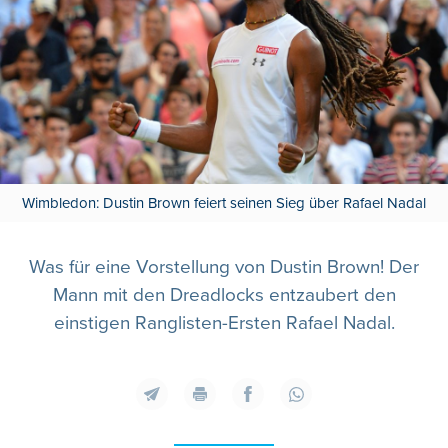
Wimbledon: Dustin Brown feiert seinen Sieg über Rafael Nadal
Was für eine Vorstellung von Dustin Brown! Der
Mann mit den Dreadlocks entzaubert den
einstigen Ranglisten-Ersten Rafael Nadal.