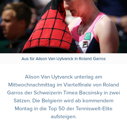
Aus für Alison Van Uytvanck in Roland Garros
Alison Van Uytvanck unterlag am
Mittwochnachmittag im Viertelfinale von Roland
Garros der Schweizerin Timea Bacsinsky in zwei
Sätzen. Die Belgierin wird ab kommendem
Montag in die Top 50 der Tenniswelt-Elite
aufsteigen.