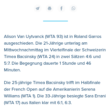
Alison Van Uytvanck (WTA 93) ist in Roland Garros
ausgeschieden. Die 21-Jährige unterlag am
Mittwochnachmittag im Viertelfinale der Schweizerin
Timea Bacsinsky (WTA 24) in zwei Sätzen 4:6 und
5:7. Die Begegnung dauerte 1 Stunde und 46
Minuten.
Die 25-jährige Timea Bacsinsky trifft im Halbfinale
der French Open auf die Amerikanierin Serena
Williams (WTA 1). Die 33-Jährige besiegte Sara Errani
(WTA 17) aus Italien klar mit 6:1, 6:3.