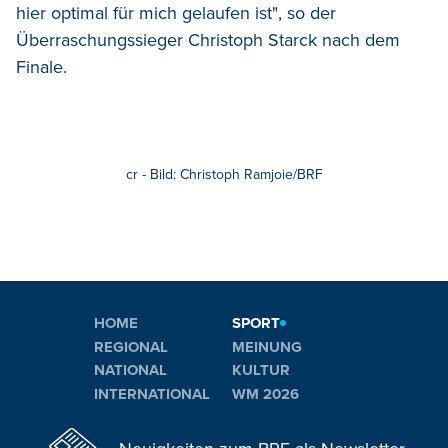
hier optimal für mich gelaufen ist", so der
Überraschungssieger Christoph Starck nach dem
Finale.
cr - Bild: Christoph Ramjoie/BRF
HOME
SPORT
REGIONAL
MEINUNG
NATIONAL
KULTUR
INTERNATIONAL
WM 2026