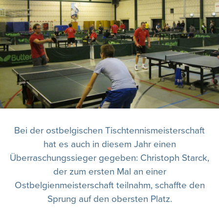
Bei der ostbelgischen Tischtennismeisterschaft
hat es auch in diesem Jahr einen
Überraschungssieger gegeben: Christoph Starck,
der zum ersten Mal an einer
Ostbelgienmeisterschaft teilnahm, schaffte den
Sprung auf den obersten Platz.