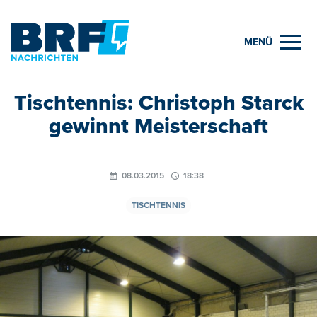
MENÜ
Tischtennis: Christoph Starck
gewinnt Meisterschaft
08.03.2015
18:38
TISCHTENNIS