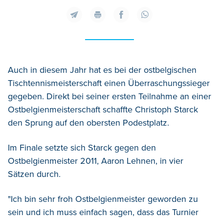
Auch in diesem Jahr hat es bei der ostbelgischen
Tischtennismeisterschaft einen Überraschungssieger
gegeben. Direkt bei seiner ersten Teilnahme an einer
Ostbelgienmeisterschaft schaffte Christoph Starck
den Sprung auf den obersten Podestplatz.
Im Finale setzte sich Starck gegen den
Ostbelgienmeister 2011, Aaron Lehnen, in vier
Sätzen durch.
"Ich bin sehr froh Ostbelgienmeister geworden zu
sein und ich muss einfach sagen, dass das Turnier