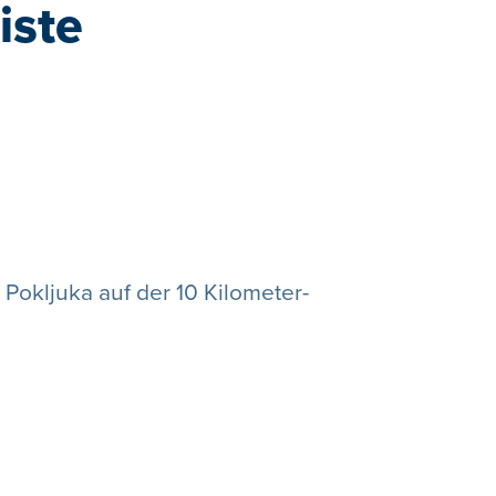
iste
Pokljuka auf der 10 Kilometer-