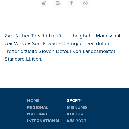
Zweifacher Torschütze für die belgische Mannschaft
war Wesley Sonck vom FC Brügge. Den dritten
Treffer erzielte Steven Defour von Landesmeister
Standard Lüttich.
HOME
SPORT
REGIONAL
MEINUNG
NATIONAL
KULTUR
INTERNATIONAL
WM 2026