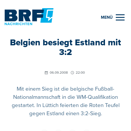
MENÜ
Belgien besiegt Estland mit
3:2
06.09.2008
22:00
Mit einem Sieg ist die belgische Fußball-
Nationalmannschaft in die WM-Qualifikation
gestartet. In Lüttich feierten die Roten Teufel
gegen Estland einen 3:2-Sieg.