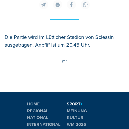
Die Partie wird im Lütticher Stadion von Sclessin
ausgetragen. Anpfiff ist um 20.45 Uhr.
mr
HOME
SPORT
REGIONAL
MEINUNG
NATIONAL
KULTUR
INTERNATIONAL
WM 2026