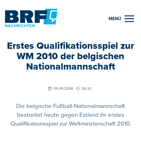
MENÜ
Erstes Qualifikationsspiel zur
WM 2010 der belgischen
Nationalmannschaft
06.09.2008
06:20
Die belgische Fußball-Nationalmannschaft
bestreitet heute gegen Estland ihr erstes
Qualifikationsspiel zur Weltmeisterschaft 2010.