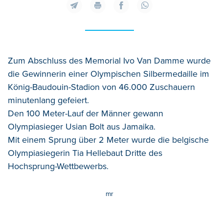
Zum Abschluss des Memorial Ivo Van Damme wurde
die Gewinnerin einer Olympischen Silbermedaille im
König-Baudouin-Stadion von 46.000 Zuschauern
minutenlang gefeiert.
Den 100 Meter-Lauf der Männer gewann
Olympiasieger Usian Bolt aus Jamaika.
Mit einem Sprung über 2 Meter wurde die belgische
Olympiasiegerin Tia Hellebaut Dritte des
Hochsprung-Wettbewerbs.
mr