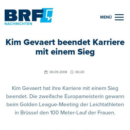
MENÜ
Kim Gevaert beendet Karriere
mit einem Sieg
06.09.2008
06:20
Kim Gevaert hat ihre Karriere mit einem Sieg
beendet. Die zweifache Europameisterin gewann
beim Golden League-Meeting der Leichtathleten
in Brüssel den 100 Meter-Lauf der Frauen.