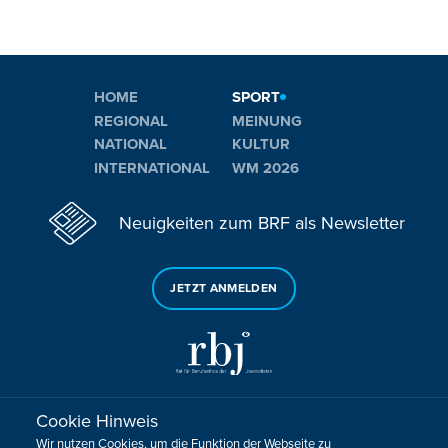
HOME
SPORT
REGIONAL
MEINUNG
NATIONAL
KULTUR
INTERNATIONAL
WM 2026
Neuigkeiten zum BRF als Newsletter
JETZT ANMELDEN
Cookie Hinweis
Sie haben noch Fragen oder Anmerkungen?
Wir nutzen Cookies, um die Funktion der Webseite zu