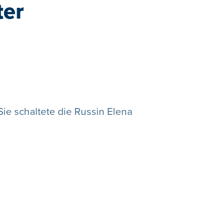
ter
Sie schaltete die Russin Elena