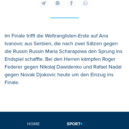
Im Finale trifft die Weltranglisten-Erste auf Ana
Ivanovic aus Serbien, die nach zwei Sätzen gegen
die Russin Russin Maria Scharapowa den Sprung ins
Endspiel schaffte. Bei den Herren kämpfen Roger
Federer gegen Nikolaj Dawidenko und Rafael Nadal
gegen Novak Djokovic heute um den Einzug ins
Finale.
HOME
SPORT